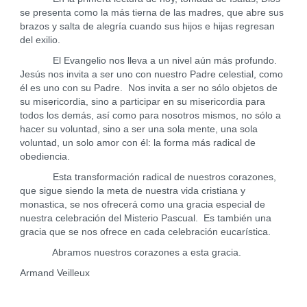
se presenta como la más tierna de las madres, que abre sus
brazos y salta de alegría cuando sus hijos e hijas regresan
del exilio.
El Evangelio nos lleva a un nivel aún más profundo.
Jesús nos invita a ser uno con nuestro Padre celestial, como
él es uno con su Padre. Nos invita a ser no sólo objetos de
su misericordia, sino a participar en su misericordia para
todos los demás, así como para nosotros mismos, no sólo a
hacer su voluntad, sino a ser una sola mente, una sola
voluntad, un solo amor con él: la forma más radical de
obediencia.
Esta transformación radical de nuestros corazones,
que sigue siendo la meta de nuestra vida cristiana y
monastica, se nos ofrecerá como una gracia especial de
nuestra celebración del Misterio Pascual. Es también una
gracia que se nos ofrece en cada celebración eucarística.
Abramos nuestros corazones a esta gracia.
Armand Veilleux