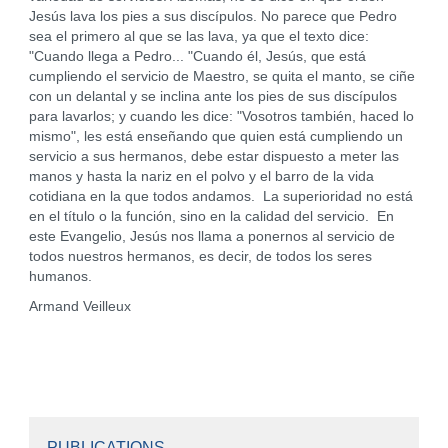
Jesús lava los pies a sus discípulos. No parece que Pedro
sea el primero al que se las lava, ya que el texto dice:
"Cuando llega a Pedro... "Cuando él, Jesús, que está
cumpliendo el servicio de Maestro, se quita el manto, se ciñe
con un delantal y se inclina ante los pies de sus discípulos
para lavarlos; y cuando les dice: "Vosotros también, haced lo
mismo", les está enseñando que quien está cumpliendo un
servicio a sus hermanos, debe estar dispuesto a meter las
manos y hasta la nariz en el polvo y el barro de la vida
cotidiana en la que todos andamos. La superioridad no está
en el título o la función, sino en la calidad del servicio. En
este Evangelio, Jesús nos llama a ponernos al servicio de
todos nuestros hermanos, es decir, de todos los seres
humanos.
Armand Veilleux
PUBLICATIONS