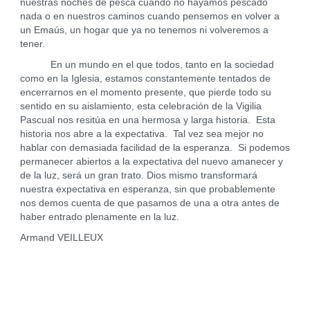
nuestras noches de pesca cuando no hayamos pescado
nada o en nuestros caminos cuando pensemos en volver a
un Emaús, un hogar que ya no tenemos ni volveremos a
tener.
En un mundo en el que todos, tanto en la sociedad
como en la Iglesia, estamos constantemente tentados de
encerrarnos en el momento presente, que pierde todo su
sentido en su aislamiento, esta celebración de la Vigilia
Pascual nos resitúa en una hermosa y larga historia. Esta
historia nos abre a la expectativa. Tal vez sea mejor no
hablar con demasiada facilidad de la esperanza. Si podemos
permanecer abiertos a la expectativa del nuevo amanecer y
de la luz, será un gran trato. Dios mismo transformará
nuestra expectativa en esperanza, sin que probablemente
nos demos cuenta de que pasamos de una a otra antes de
haber entrado plenamente en la luz.
Armand VEILLEUX