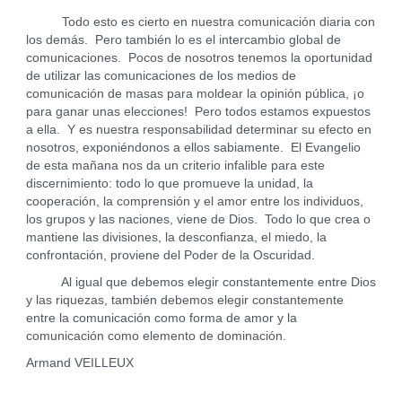
Todo esto es cierto en nuestra comunicación diaria con
los demás. Pero también lo es el intercambio global de
comunicaciones. Pocos de nosotros tenemos la oportunidad
de utilizar las comunicaciones de los medios de
comunicación de masas para moldear la opinión pública, ¡o
para ganar unas elecciones! Pero todos estamos expuestos
a ella. Y es nuestra responsabilidad determinar su efecto en
nosotros, exponiéndonos a ellos sabiamente. El Evangelio
de esta mañana nos da un criterio infalible para este
discernimiento: todo lo que promueve la unidad, la
cooperación, la comprensión y el amor entre los individuos,
los grupos y las naciones, viene de Dios. Todo lo que crea o
mantiene las divisiones, la desconfianza, el miedo, la
confrontación, proviene del Poder de la Oscuridad.
Al igual que debemos elegir constantemente entre Dios
y las riquezas, también debemos elegir constantemente
entre la comunicación como forma de amor y la
comunicación como elemento de dominación.
Armand VEILLEUX