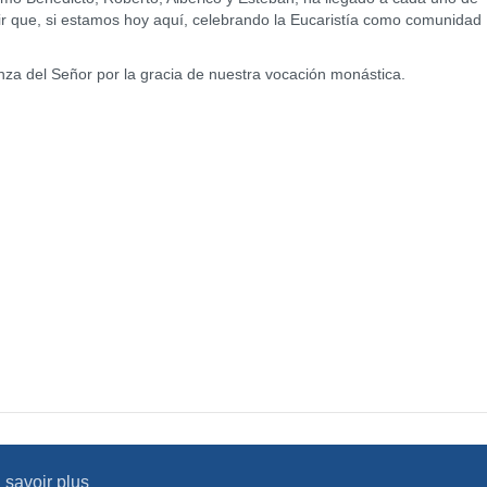
 que, si estamos hoy aquí, celebrando la Eucaristía como comunidad
 del Señor por la gracia de nuestra vocación monástica.
 savoir plus