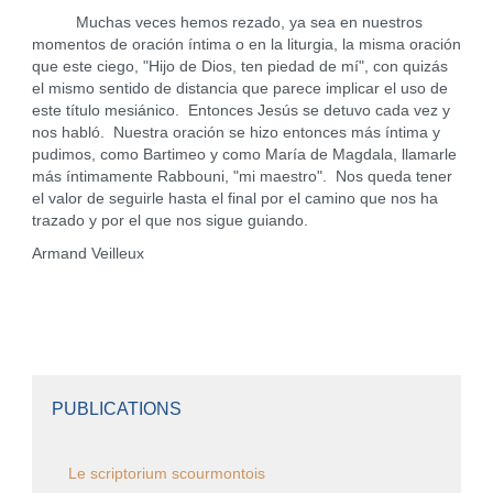
Muchas veces hemos rezado, ya sea en nuestros
momentos de oración íntima o en la liturgia, la misma oración
que este ciego, "Hijo de Dios, ten piedad de mí", con quizás
el mismo sentido de distancia que parece implicar el uso de
este título mesiánico. Entonces Jesús se detuvo cada vez y
nos habló. Nuestra oración se hizo entonces más íntima y
pudimos, como Bartimeo y como María de Magdala, llamarle
más íntimamente Rabbouni, "mi maestro". Nos queda tener
el valor de seguirle hasta el final por el camino que nos ha
trazado y por el que nos sigue guiando.
Armand Veilleux
PUBLICATIONS
Le scriptorium scourmontois