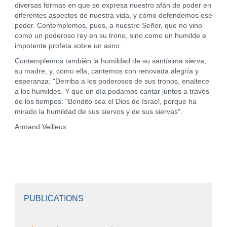
diversas formas en que se expresa nuestro afán de poder en
diferentes aspectos de nuestra vida, y cómo defendemos ese
poder. Contemplemos, pues, a nuestro Señor, que no vino
como un poderoso rey en su trono, sino como un humilde e
impotente profeta sobre un asno.
Contemplemos también la humildad de su santísima sierva,
su madre, y, como ella, cantemos con renovada alegría y
esperanza: "Derriba a los poderosos de sus tronos, enaltece
a los humildes. Y que un día podamos cantar juntos a través
de los tiempos: "Bendito sea el Dios de Israel, porque ha
mirado la humildad de sus siervos y de sus siervas".
Armand Veilleux
PUBLICATIONS