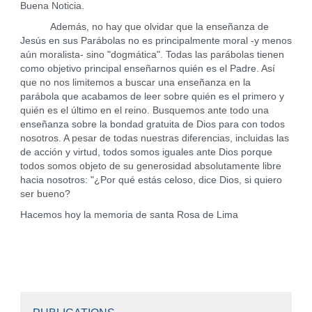
Buena Noticia.
Además, no hay que olvidar que la enseñanza de
Jesús en sus Parábolas no es principalmente moral -y menos
aún moralista- sino "dogmática". Todas las parábolas tienen
como objetivo principal enseñarnos quién es el Padre. Así
que no nos limitemos a buscar una enseñanza en la
parábola que acabamos de leer sobre quién es el primero y
quién es el último en el reino. Busquemos ante todo una
enseñanza sobre la bondad gratuita de Dios para con todos
nosotros. A pesar de todas nuestras diferencias, incluidas las
de acción y virtud, todos somos iguales ante Dios porque
todos somos objeto de su generosidad absolutamente libre
hacia nosotros: "¿Por qué estás celoso, dice Dios, si quiero
ser bueno?
Hacemos hoy la memoria de santa Rosa de Lima