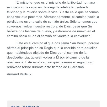
El misterio -que es el misterio de la libertad humana-
es que somos capaces de elegir la infelicidad sobre la
felicidad y la muerte sobre la vida. Y esto es lo que hacemos
cada vez que pecamos. Afortunadamente, el camino hacia la
pérdida no es una calle de sentido único. Sólo tenemos que
volvernos, volver nuestro rostro al de Dios, dejar que Su
belleza nos fascine de nuevo, y estaremos de nuevo en el
camino hacia él, en el camino de vuelta a la conversión.
Este es el camino al que nos llama San Benito, porque
afirma al principio de su Regla que la escribió para aquellos
que, habiéndose alejado de Dios por el camino de la
desobediencia, quieren volver a Él por el camino de la
obediencia. Este es el camino que deseamos seguir con
renovado fervor durante este tiempo de Cuaresma.
Armand Veilleux