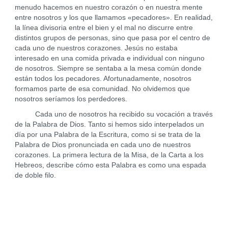
menudo hacemos en nuestro corazón o en nuestra mente
entre nosotros y los que llamamos «pecadores». En realidad,
la línea divisoria entre el bien y el mal no discurre entre
distintos grupos de personas, sino que pasa por el centro de
cada uno de nuestros corazones. Jesús no estaba
interesado en una comida privada e individual con ninguno
de nosotros. Siempre se sentaba a la mesa común donde
están todos los pecadores. Afortunadamente, nosotros
formamos parte de esa comunidad. No olvidemos que
nosotros seríamos los perdedores.
Cada uno de nosotros ha recibido su vocación a través
de la Palabra de Dios. Tanto si hemos sido interpelados un
día por una Palabra de la Escritura, como si se trata de la
Palabra de Dios pronunciada en cada uno de nuestros
corazones. La primera lectura de la Misa, de la Carta a los
Hebreos, describe cómo esta Palabra es como una espada
de doble filo.