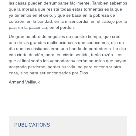
las casas pueden derrumbarse fácilmente. También sabemos
que la morada que resiste todas estas tormentas es la que
ya tenemos en el cielo, y que se basa en la pobreza de
corazón, en la bondad, en la misericordia, en el trabajo por la
paz, en la paciencia, en el perdón.
Un gran hombre de negocios de nuestro tiempo, que creó
una de las grandes multinacionales que conocemos, dijo un
día que los cristianos eran una banda de perdedores. Lo dijo
con cierto desdén, pero, en cierto sentido, tenía razón. Los
que al final serán los «ganadores» serán aquellos que hayan
aceptado perderse, perder su vida, no para encontrar otra
cosa, sino para ser encontrados por Dios.
Armand Veilleux
PUBLICATIONS