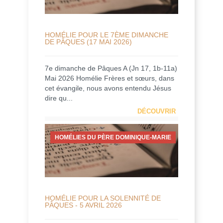
HOMÉLIE POUR LE 7ÈME DIMANCHE
DE PÂQUES (17 MAI 2026)
7e dimanche de Pâques A (Jn 17, 1b-11a)
Mai 2026 Homélie Frères et sœurs, dans
cet évangile, nous avons entendu Jésus
dire qu...
DÉCOUVRIR
HOMÉLIES DU PÈRE DOMINIQUE-MARIE
HOMÉLIE POUR LA SOLENNITÉ DE
PÂQUES - 5 AVRIL 2026