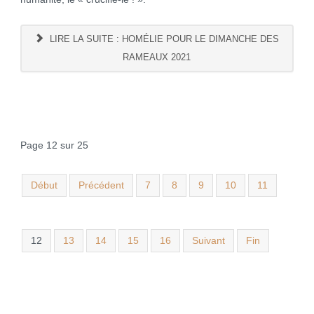
LIRE LA SUITE : HOMÉLIE POUR LE DIMANCHE DES
RAMEAUX 2021
Page 12 sur 25
Début
Précédent
7
8
9
10
11
12
13
14
15
16
Suivant
Fin