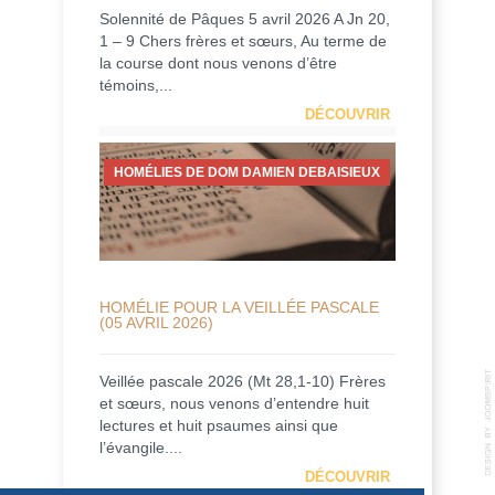
Solennité de Pâques 5 avril 2026 A Jn 20,
1 – 9 Chers frères et sœurs, Au terme de
la course dont nous venons d’être
témoins,...
DÉCOUVRIR
HOMÉLIES DE DOM DAMIEN DEBAISIEUX
HOMÉLIE POUR LA VEILLÉE PASCALE
(05 AVRIL 2026)
Veillée pascale 2026 (Mt 28,1-10) Frères
et sœurs, nous venons d’entendre huit
lectures et huit psaumes ainsi que
l’évangile....
DÉCOUVRIR