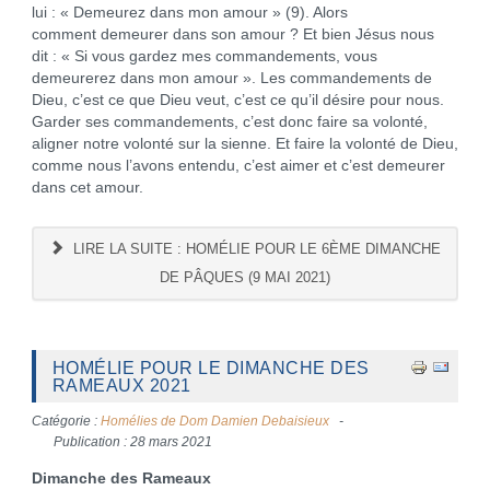
lui : « Demeurez dans mon amour » (9). Alors
comment demeurer dans son amour ? Et bien Jésus nous
dit : « Si vous gardez mes commandements, vous
demeurerez dans mon amour ». Les commandements de
Dieu, c’est ce que Dieu veut, c’est ce qu’il désire pour nous.
Garder ses commandements, c’est donc faire sa volonté,
aligner notre volonté sur la sienne. Et faire la volonté de Dieu,
comme nous l’avons entendu, c’est aimer et c’est demeurer
dans cet amour.
LIRE LA SUITE : HOMÉLIE POUR LE 6ÈME DIMANCHE
DE PÂQUES (9 MAI 2021)
HOMÉLIE POUR LE DIMANCHE DES
RAMEAUX 2021
Catégorie :
Homélies de Dom Damien Debaisieux
Publication : 28 mars 2021
Dimanche des Rameaux