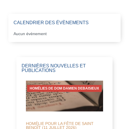
CALENDRIER DES ÉVÈNEMENTS
Aucun évènement
DERNIÈRES NOUVELLES ET
PUBLICATIONS
HOMÉLIES DE DOM DAMIEN DEBAISIEUX
HOMÉLIE POUR LA FÊTE DE SAINT
BENOÎT (11 JUILLET 2026)