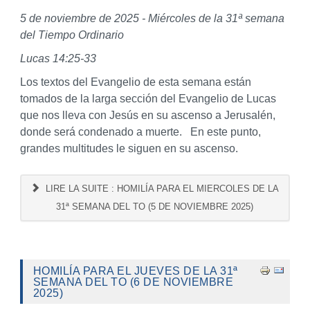
5 de noviembre de 2025 - Miércoles de la 31ª semana
del Tiempo Ordinario
Lucas 14:25-33
Los textos del Evangelio de esta semana están
tomados de la larga sección del Evangelio de Lucas
que nos lleva con Jesús en su ascenso a Jerusalén,
donde será condenado a muerte. En este punto,
grandes multitudes le siguen en su ascenso.
LIRE LA SUITE : HOMILÍA PARA EL MIERCOLES DE LA
31ª SEMANA DEL TO (5 DE NOVIEMBRE 2025)
HOMILÍA PARA EL JUEVES DE LA 31ª
SEMANA DEL TO (6 DE NOVIEMBRE
2025)