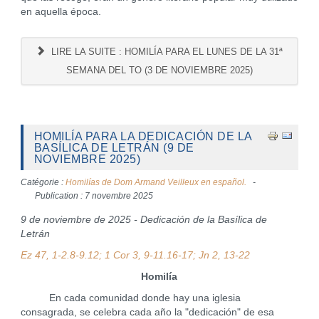
en aquella época.
LIRE LA SUITE : HOMILÍA PARA EL LUNES DE LA 31ª
SEMANA DEL TO (3 DE NOVIEMBRE 2025)
HOMILÍA PARA LA DEDICACIÓN DE LA
BASÍLICA DE LETRÁN (9 DE
NOVIEMBRE 2025)
Catégorie :
Homilías de Dom Armand Veilleux en español.
Publication : 7 novembre 2025
9 de noviembre de 2025 - Dedicación de la Basílica de
Letrán
Ez 47, 1-2.8-9.12; 1 Cor 3, 9-11.16-17; Jn 2, 13-22
Homilía
En cada comunidad donde hay una iglesia
consagrada, se celebra cada año la "dedicación" de esa