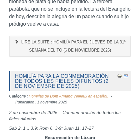
moneda de plata que había perdido. La tercera
parábola, que no se incluye en la lectura del Evangelio
de hoy, describe la alegría de un padre cuando su hijo
pródigo vuelve a casa.
LIRE LA SUITE : HOMILÍA PARA EL JUEVES DE LA 31ª
SEMANA DEL TO (6 DE NOVIEMBRE 2025)
HOMILÍA PARA LA CONMEMORACIÓN
DE TODOS LES FIELES DIFUNTOS (2
DE NOVIEMBRE DE 2025)
Catégorie :
Homilías de Dom Armand Veilleux en español.
Publication : 1 novembre 2025
2 de noviembre de 2025 – Conmemoración de todos los
fieles difuntos
Sab 2, 1... 3,9; Rom 6, 3-9; Juan 11, 17-27
Resurrección de Lázaro