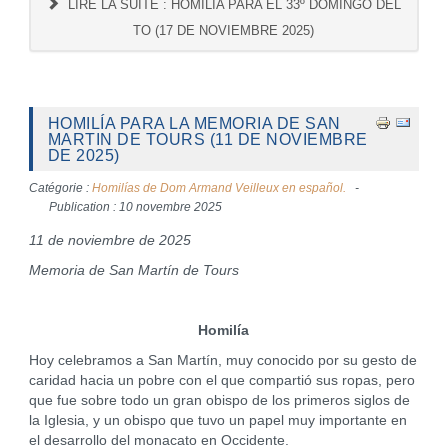
LIRE LA SUITE : HOMILÍA PARA EL 33º DOMINGO DEL
TO (17 DE NOVIEMBRE 2025)
HOMILÍA PARA LA MEMORIA DE SAN
MARTIN DE TOURS (11 DE NOVIEMBRE
DE 2025)
Catégorie :
Homilías de Dom Armand Veilleux en español.
Publication : 10 novembre 2025
11 de noviembre de 2025
Memoria de San Martín de Tours
Homilía
Hoy celebramos a San Martín, muy conocido por su gesto de
caridad hacia un pobre con el que compartió sus ropas, pero
que fue sobre todo un gran obispo de los primeros siglos de
la Iglesia, y un obispo que tuvo un papel muy importante en
el desarrollo del monacato en Occidente.