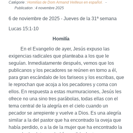
Catégorie :
Homilías de Dom Armand Veilleux en español.
Publication : 4 novembre 2025
6 de noviembre de 2025 - Jueves de la 31ª semana
Lucas 15:1-10
Homilía
En el Evangelio de ayer, Jesús expuso las
exigencias radicales que planteaba a los que le
seguían. Inmediatamente después, vemos que los
publicanos y los pecadores se reúnen en torno a él,
para gran escándalo de los fariseos y los escribas, que
le reprochan que acoja a los pecadores y coma con
ellos. En respuesta a estas murmuraciones, Jesús les
ofrece no una sino tres parábolas, todas ellas con el
tema central de la alegría en el cielo cuando un
pecador se arrepiente y vuelve a Dios. Es una alegría
similar a la del pastor que ha encontrado la oveja que
había perdido, o a la de la mujer que ha encontrado la