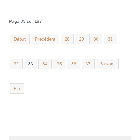
Page 33 sur 187
Début
Précédent
28
29
30
31
32
33
34
35
36
37
Suivant
Fin