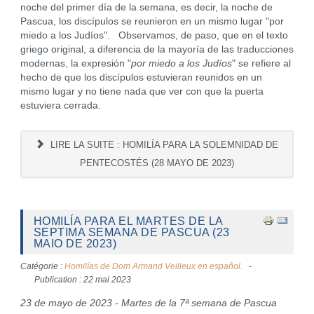
noche del primer día de la semana, es decir, la noche de
Pascua, los discípulos se reunieron en un mismo lugar "por
miedo a los Judíos". Observamos, de paso, que en el texto
griego original, a diferencia de la mayoría de las traducciones
modernas, la expresión "
por miedo a los Judíos
" se refiere al
hecho de que los discípulos estuvieran reunidos en un
mismo lugar y no tiene nada que ver con que la puerta
estuviera cerrada.
LIRE LA SUITE : HOMILÍA PARA LA SOLEMNIDAD DE
PENTECOSTÉS (28 MAYO DE 2023)
HOMILÍA PARA EL MARTES DE LA
SEPTIMA SEMANA DE PASCUA (23
MAIO DE 2023)
Catégorie :
Homilías de Dom Armand Veilleux en español.
Publication : 22 mai 2023
23 de mayo de 2023 - Martes de la 7ª semana de Pascua