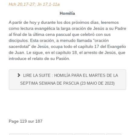
Hch 20,17-27; Jn 17,1-11a
Homilía
A partir de hoy y durante los dos próximos días, leeremos
como lectura evangélica la larga oración de Jesús a su Padre
al final de la última cena pascual que celebró con sus
discípulos. Esta oración, a menudo llamada "oración
sacerdotal" de Jesús, ocupa todo el capítulo 17 del Evangelio
de Juan. Le sigue, en el capítulo 18, el arresto de Jesús, que
introduce el relato de su Pasión.
LIRE LA SUITE : HOMILÍA PARA EL MARTES DE LA
SEPTIMA SEMANA DE PASCUA (23 MAIO DE 2023)
Page 119 sur 187