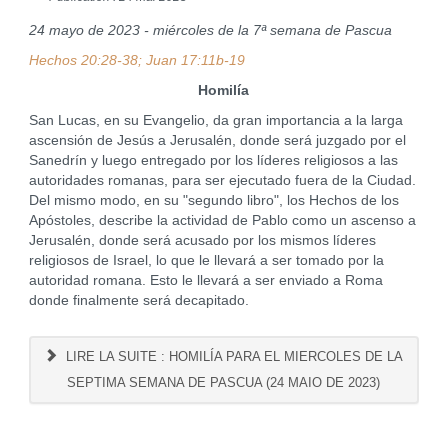
24 mayo de 2023 - miércoles de la 7ª semana de Pascua
Hechos 20:28-38; Juan 17:11b-19
Homilía
San Lucas, en su Evangelio, da gran importancia a la larga
ascensión de Jesús a Jerusalén, donde será juzgado por el
Sanedrín y luego entregado por los líderes religiosos a las
autoridades romanas, para ser ejecutado fuera de la Ciudad.
Del mismo modo, en su "segundo libro", los Hechos de los
Apóstoles, describe la actividad de Pablo como un ascenso a
Jerusalén, donde será acusado por los mismos líderes
religiosos de Israel, lo que le llevará a ser tomado por la
autoridad romana. Esto le llevará a ser enviado a Roma
donde finalmente será decapitado.
LIRE LA SUITE : HOMILÍA PARA EL MIERCOLES DE LA
SEPTIMA SEMANA DE PASCUA (24 MAIO DE 2023)