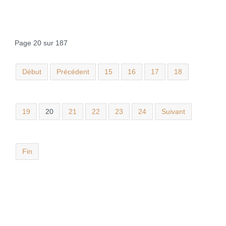
Page 20 sur 187
Début
Précédent
15
16
17
18
19
20
21
22
23
24
Suivant
Fin