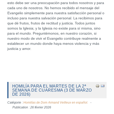
esto debe ser una preocupación para todos nosotros y para
cada uno de nosotros. No hemos recibido el mensaje del
Evangelio simplemente para nuestra satisfacción personal o
incluso para nuestra salvación personal. La recibimos para
que dé frutos, frutos de rectitud y justicia. Todos juntos
somos la Iglesia; y la Iglesia no existe para sí misma, sino
para el mundo. Preguntémonos, en nuestro corazón, si
nuestro modo de vivir el Evangelio contribuye realmente a
establecer un mundo donde haya menos violencia y más
justicia y amor.
HOMILÍA PARA EL MARTES DE LA 2ª
SEMANA DE CUARESMA (3 DE MARZO
DE 2026)
Catégorie :
Homilías de Dom Armand Veilleux en español.
Publication : 26 février 2026