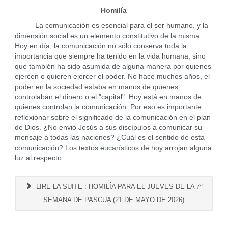
Homilía
La comunicación es esencial para el ser humano, y la
dimensión social es un elemento constitutivo de la misma.
Hoy en día, la comunicación no sólo conserva toda la
importancia que siempre ha tenido en la vida humana, sino
que también ha sido asumida de alguna manera por quienes
ejercen o quieren ejercer el poder. No hace muchos años, el
poder en la sociedad estaba en manos de quienes
controlaban el dinero o el "capital". Hoy está en manos de
quienes controlan la comunicación. Por eso es importante
reflexionar sobre el significado de la comunicación en el plan
de Dios. ¿No envió Jesús a sus discípulos a comunicar su
mensaje a todas las naciones? ¿Cuál es el sentido de esta
comunicación? Los textos eucarísticos de hoy arrojan alguna
luz al respecto.
LIRE LA SUITE : HOMILÍA PARA EL JUEVES DE LA 7ª
SEMANA DE PASCUA (21 DE MAYO DE 2026)