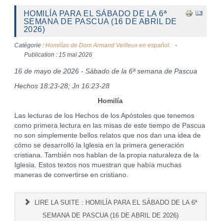
HOMILÍA PARA EL SÁBADO DE LA 6ª
SEMANA DE PASCUA (16 DE ABRIL DE
2026)
Catégorie :
Homilías de Dom Armand Veilleux en español.
Publication : 15 mai 2026
16 de mayo de 2026 - Sábado de la 6ª semana de Pascua
Hechos 18:23-28; Jn 16:23-28
Homilía
Las lecturas de los Hechos de los Apóstoles que tenemos
como primera lectura en las misas de este tiempo de Pascua
no son simplemente bellos relatos que nos dan una idea de
cómo se desarrolló la Iglesia en la primera generación
cristiana. También nos hablan de la propia naturaleza de la
Iglesia. Estos textos nos muestran que había muchas
maneras de convertirse en cristiano.
LIRE LA SUITE : HOMILÍA PARA EL SÁBADO DE LA 6ª
SEMANA DE PASCUA (16 DE ABRIL DE 2026)