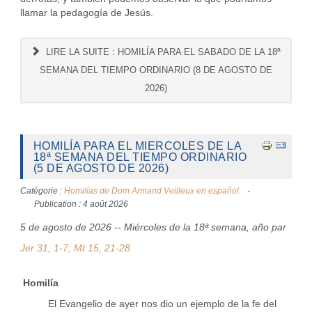
llamar la pedagogía de Jesús.
LIRE LA SUITE : HOMILÍA PARA EL SABADO DE LA 18ª
SEMANA DEL TIEMPO ORDINARIO (8 DE AGOSTO DE
2026)
HOMILÍA PARA EL MIERCOLES DE LA
18ª SEMANA DEL TIEMPO ORDINARIO
(5 DE AGOSTO DE 2026)
Catégorie :
Homilías de Dom Armand Veilleux en español.
Publication : 4 août 2026
5 de agosto de 2026 -- Miércoles de la 18ª semana, año par
Jer 31, 1-7; Mt 15, 21-28
Homilía
El Evangelio de ayer nos dio un ejemplo de la fe del