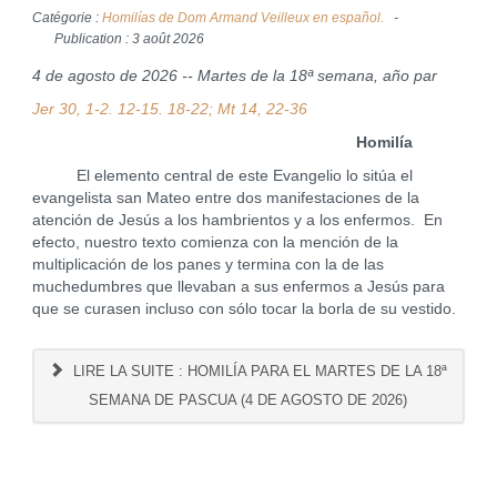
Catégorie :
Homilías de Dom Armand Veilleux en español.
Publication : 3 août 2026
4 de agosto de 2026 -- Martes de la 18ª semana, año par
Jer 30, 1-2. 12-15. 18-22; Mt 14, 22-36
Homilía
El elemento central de este Evangelio lo sitúa el
evangelista san Mateo entre dos manifestaciones de la
atención de Jesús a los hambrientos y a los enfermos. En
efecto, nuestro texto comienza con la mención de la
multiplicación de los panes y termina con la de las
muchedumbres que llevaban a sus enfermos a Jesús para
que se curasen incluso con sólo tocar la borla de su vestido.
LIRE LA SUITE : HOMILÍA PARA EL MARTES DE LA 18ª
SEMANA DE PASCUA (4 DE AGOSTO DE 2026)