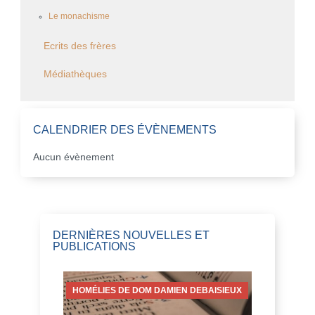
Le monachisme
Ecrits des frères
Médiathèques
CALENDRIER DES ÉVÈNEMENTS
Aucun évènement
DERNIÈRES NOUVELLES ET
PUBLICATIONS
HOMÉLIES DE DOM DAMIEN DEBAISIEUX