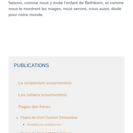
faisons, comme nous y invite l’enfant de Bethléem, et comme
nous le montrent les mages, nous serons, nous aussi, étoile
pour notre monde.
PUBLICATIONS
Le scriptorium scourmontois
Les cahiers scourmontois
Pages des frères
Pages de Dom Damien Debaisieux
Homélies et conférences