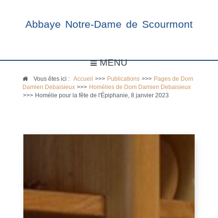
Abbaye Notre-Dame de Scourmont
MENU
Vous êtes ici :
Accueil
>>>
Publications
>>>
Pages de Dom
Damien Debaisieux
>>>
Homélies de Dom Damien Debaisieux
>>>
Homélie pour la fête de l'Épiphanie, 8 janvier 2023