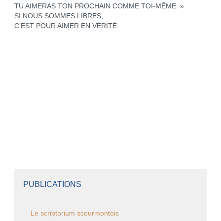
TU AIMERAS TON PROCHAIN COMME TOI-MÊME. »
SI NOUS SOMMES LIBRES,
C’EST POUR AIMER EN VÉRITÉ.
PUBLICATIONS
Le scriptorium scourmontois