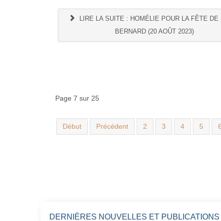
LIRE LA SUITE : HOMÉLIE POUR LA FÊTE DE
BERNARD (20 AOÛT 2023)
Page 7 sur 25
Début
Précédent
2
3
4
5
DERNIÈRES NOUVELLES ET PUBLICATIONS