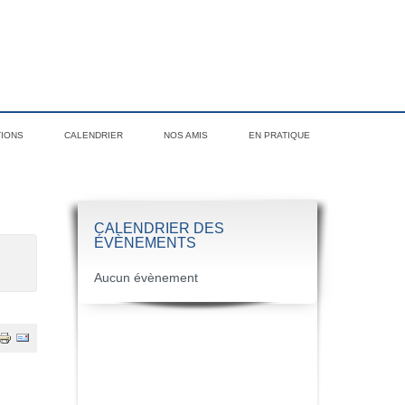
TIONS
CALENDRIER
NOS AMIS
EN PRATIQUE
CALENDRIER DES
ÉVÈNEMENTS
Aucun évènement