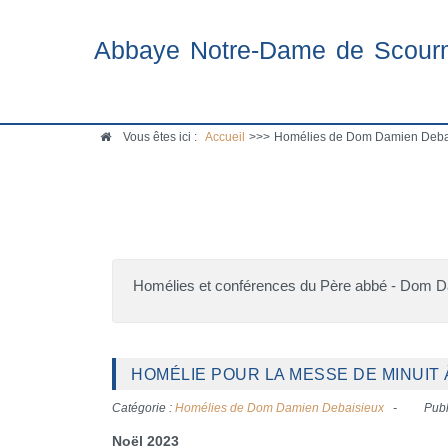
Abbaye Notre-Dame de Scour
Vous êtes ici :
Accueil
>>>
Homélies de Dom Damien Deba
Homélies et conférences du Père abbé - Dom 
HOMÉLIE POUR LA MESSE DE MINUIT 
Catégorie :
Homélies de Dom Damien Debaisieux
Publ
Noël 2023