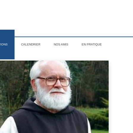
TIONS
CALENDRIER
NOS AMIS
EN PRATIQUE