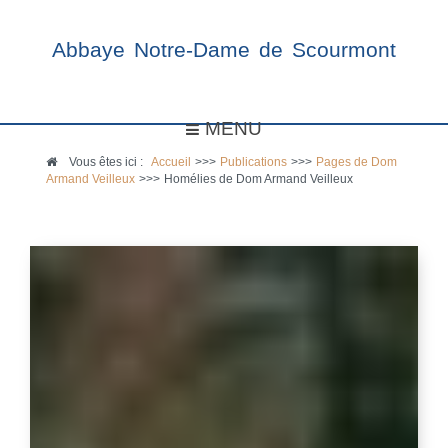
Abbaye Notre-Dame de Scourmont
MENU
Vous êtes ici :
Accueil
>>>
Publications
>>>
Pages de Dom
Armand Veilleux
>>>
Homélies de Dom Armand Veilleux