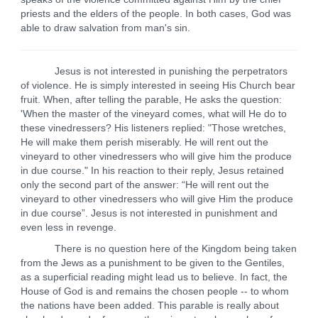
priests and the elders of the people. In both cases, God was
able to draw salvation from man's sin.
Jesus is not interested in punishing the perpetrators
of violence. He is simply interested in seeing His Church bear
fruit. When, after telling the parable, He asks the question:
'When the master of the vineyard comes, what will He do to
these vinedressers? His listeners replied: "Those wretches,
He will make them perish miserably. He will rent out the
vineyard to other vinedressers who will give him the produce
in due course." In his reaction to their reply, Jesus retained
only the second part of the answer: “He will rent out the
vineyard to other vinedressers who will give Him the produce
in due course”. Jesus is not interested in punishment and
even less in revenge.
There is no question here of the Kingdom being taken
from the Jews as a punishment to be given to the Gentiles,
as a superficial reading might lead us to believe. In fact, the
House of God is and remains the chosen people -- to whom
the nations have been added. This parable is really about