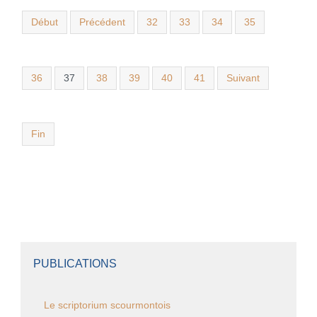
Début
Précédent
32
33
34
35
36
37
38
39
40
41
Suivant
Fin
PUBLICATIONS
Le scriptorium scourmontois