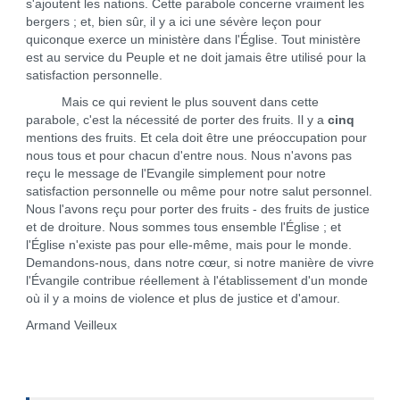
s'ajoutent les nations. Cette parabole concerne vraiment les
bergers ; et, bien sûr, il y a ici une sévère leçon pour
quiconque exerce un ministère dans l'Église. Tout ministère
est au service du Peuple et ne doit jamais être utilisé pour la
satisfaction personnelle.
Mais ce qui revient le plus souvent dans cette
parabole, c'est la nécessité de porter des fruits. Il y a
cinq
mentions des fruits. Et cela doit être une préoccupation pour
nous tous et pour chacun d'entre nous. Nous n'avons pas
reçu le message de l'Evangile simplement pour notre
satisfaction personnelle ou même pour notre salut personnel.
Nous l'avons reçu pour porter des fruits - des fruits de justice
et de droiture. Nous sommes tous ensemble l'Église ; et
l'Église n'existe pas pour elle-même, mais pour le monde.
Demandons-nous, dans notre cœur, si notre manière de vivre
l'Évangile contribue réellement à l'établissement d'un monde
où il y a moins de violence et plus de justice et d'amour.
Armand Veilleux