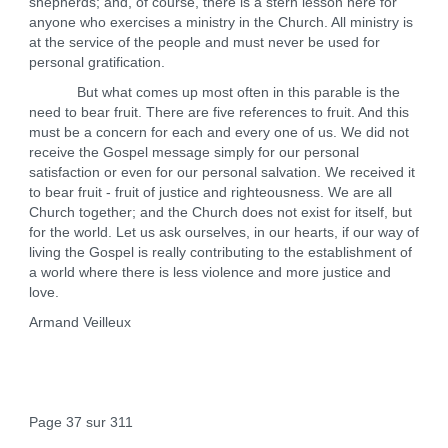
shepherds; and, of course, there is a stern lesson here for
anyone who exercises a ministry in the Church. All ministry is
at the service of the people and must never be used for
personal gratification.
But what comes up most often in this parable is the
need to bear fruit. There are five references to fruit. And this
must be a concern for each and every one of us. We did not
receive the Gospel message simply for our personal
satisfaction or even for our personal salvation. We received it
to bear fruit - fruit of justice and righteousness. We are all
Church together; and the Church does not exist for itself, but
for the world. Let us ask ourselves, in our hearts, if our way of
living the Gospel is really contributing to the establishment of
a world where there is less violence and more justice and
love.
Armand Veilleux
Page 37 sur 311