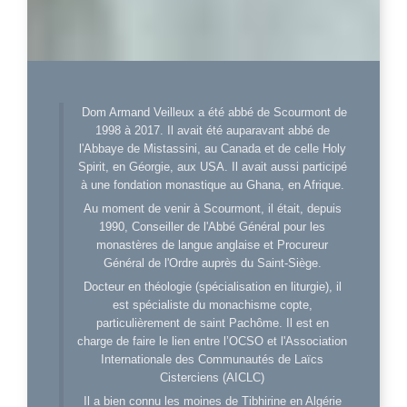
Dom Armand Veilleux a été abbé de Scourmont de
1998 à 2017. Il avait été auparavant abbé de
l'Abbaye de Mistassini, au Canada et de celle Holy
Spirit, en Géorgie, aux USA. Il avait aussi participé
à une fondation monastique au Ghana, en Afrique.
Au moment de venir à Scourmont, il était, depuis
1990, Conseiller de l'Abbé Général pour les
monastères de langue anglaise et Procureur
Général de l'Ordre auprès du Saint-Siège.
Docteur en théologie (spécialisation en liturgie), il
est spécialiste du monachisme copte,
particulièrement de saint Pachôme. Il est en
charge de faire le lien entre l’OCSO et l'Association
Internationale des Communautés de Laïcs
Cisterciens (AICLC)
Il a bien connu les moines de Tibhirine en Algérie