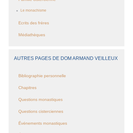
Le monachisme
Ecrits des frères
Médiathèques
AUTRES PAGES DE DOM ARMAND VEILLEUX
Bibliographie personnelle
Chapitres
Questions monastiques
Questions cisterciennes
Événements monastiques