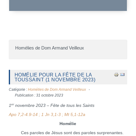
Homélies de Dom Armand Veilleux
HOMÉLIE POUR LA FÊTE DE LA
TOUSSAINT (1 NOVEMBRE 2023)
Catégorie :
Homélies de Dom Armand Veilleux
Publication : 31 octobre 2023
er
1
novembre 2023 – Fête de tous les Saints
Apo 7,2-4.9-14 ; 1 Jn 3,1-3 ; Mt 5,1-12a
Homélie
Ces paroles de Jésus sont des paroles surprenantes.