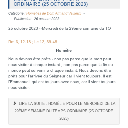
ORDINAIRE (25 OCTOBRE 2023)
Catégorie :
Homélies de Dom Armand Veilleux
Publication : 26 octobre 2023
25 octobre 2023 --Mercredi de la 29ème semaine du TO
Rm 6, 12-18 ; Lc 12, 39-48
Homélie
Nous devons être prêts - non pas parce que la mort peut
nous visiter à chaque instant ; non pas parce que la fin du
monde peut survenir à chaque instant. Nous devons être
prêts pour l'arrivée du Seigneur car il vient toujours. Il est
l'Emmanuel, qui est toujours avec nous, car il vient toujours
nous visiter.
LIRE LA SUITE : HOMÉLIE POUR LE MERCREDI DE LA
29ÈME SEMAINE DU TEMPS ORDINAIRE (25 OCTOBRE
2023)