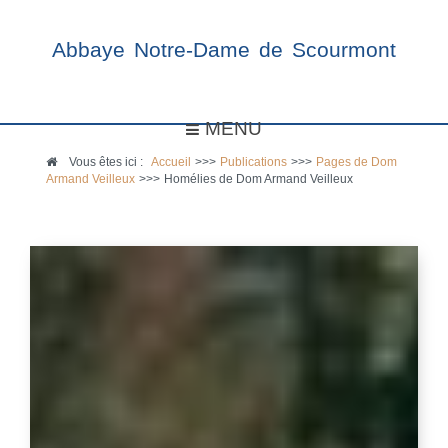
Abbaye Notre-Dame de Scourmont
MENU
Vous êtes ici :
Accueil
>>>
Publications
>>>
Pages de Dom
Armand Veilleux
>>>
Homélies de Dom Armand Veilleux