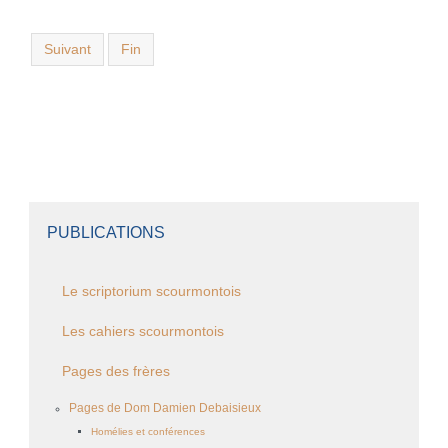
Suivant
Fin
PUBLICATIONS
Le scriptorium scourmontois
Les cahiers scourmontois
Pages des frères
Pages de Dom Damien Debaisieux
Homélies et conférences