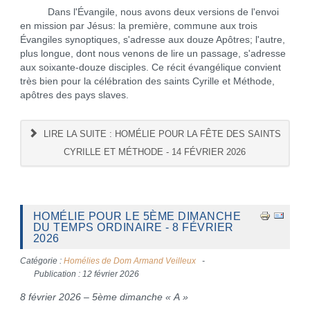
Dans l'Évangile, nous avons deux versions de l'envoi
en mission par Jésus: la première, commune aux trois
Évangiles synoptiques, s'adresse aux douze Apôtres; l'autre,
plus longue, dont nous venons de lire un passage, s'adresse
aux soixante-douze disciples. Ce récit évangélique convient
très bien pour la célébration des saints Cyrille et Méthode,
apôtres des pays slaves.
LIRE LA SUITE : HOMÉLIE POUR LA FÊTE DES SAINTS
CYRILLE ET MÉTHODE - 14 FÉVRIER 2026
HOMÉLIE POUR LE 5ÈME DIMANCHE
DU TEMPS ORDINAIRE - 8 FÉVRIER
2026
Catégorie :
Homélies de Dom Armand Veilleux
Publication : 12 février 2026
8 février 2026 – 5ème dimanche « A »