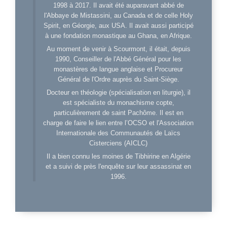
1998 à 2017. Il avait été auparavant abbé de
l'Abbaye de Mistassini, au Canada et de celle Holy
Spirit, en Géorgie, aux USA. Il avait aussi participé
à une fondation monastique au Ghana, en Afrique.
Au moment de venir à Scourmont, il était, depuis
1990, Conseiller de l'Abbé Général pour les
monastères de langue anglaise et Procureur
Général de l'Ordre auprès du Saint-Siège.
Docteur en théologie (spécialisation en liturgie), il
est spécialiste du monachisme copte,
particulièrement de saint Pachôme. Il est en
charge de faire le lien entre l’OCSO et l'Association
Internationale des Communautés de Laïcs
Cisterciens (AICLC)
Il a bien connu les moines de Tibhirine en Algérie
et a suivi de près l'enquête sur leur assassinat en
1996.