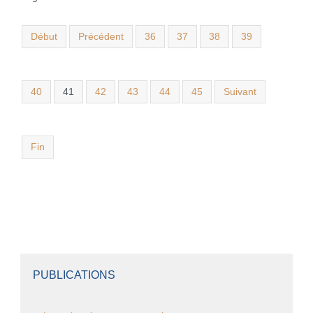
Début
Précédent
36
37
38
39
40
41
42
43
44
45
Suivant
Fin
PUBLICATIONS