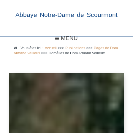
Abbaye Notre-Dame de Scourmont
MENU
Vous êtes ici :
Accueil
>>>
Publications
>>>
Pages de Dom
Armand Veilleux
>>>
Homélies de Dom Armand Veilleux