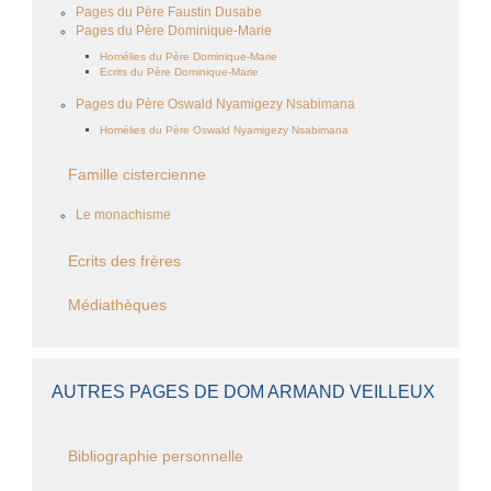
Pages du Père Faustin Dusabe
Pages du Père Dominique-Marie
Homélies du Père Dominique-Marie
Ecrits du Père Dominique-Marie
Pages du Père Oswald Nyamigezy Nsabimana
Homélies du Père Oswald Nyamigezy Nsabimana
Famille cistercienne
Le monachisme
Ecrits des frères
Médiathèques
AUTRES PAGES DE DOM ARMAND VEILLEUX
Bibliographie personnelle