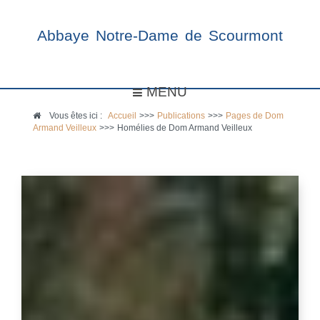
Abbaye Notre-Dame de Scourmont
MENU
Vous êtes ici :
Accueil
>>>
Publications
>>>
Pages de Dom
Armand Veilleux
>>>
Homélies de Dom Armand Veilleux