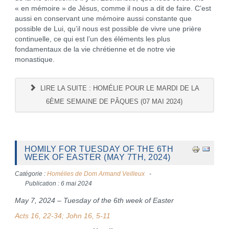
« en mémoire » de Jésus, comme il nous a dit de faire. C’est
aussi en conservant une mémoire aussi constante que
possible de Lui, qu’il nous est possible de vivre une prière
continuelle, ce qui est l’un des éléments les plus
fondamentaux de la vie chrétienne et de notre vie
monastique.
LIRE LA SUITE : HOMÉLIE POUR LE MARDI DE LA
6ÈME SEMAINE DE PÂQUES (07 MAI 2024)
HOMILY FOR TUESDAY OF THE 6TH
WEEK OF EASTER (MAY 7TH, 2024)
Catégorie :
Homélies de Dom Armand Veilleux
Publication : 6 mai 2024
May 7, 2024 – Tuesday of the 6th week of Easter
Acts 16, 22-34; John 16, 5-11