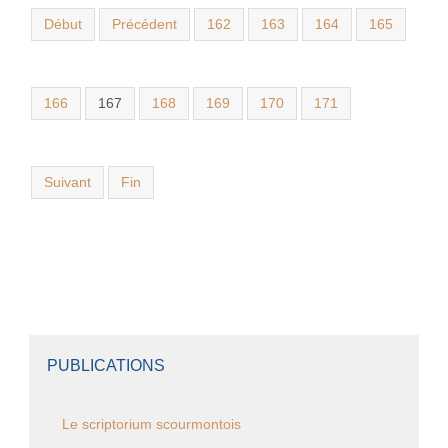
Début
Précédent
162
163
164
165
166
167
168
169
170
171
Suivant
Fin
PUBLICATIONS
Le scriptorium scourmontois