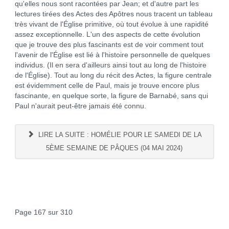
qu'elles nous sont racontées par Jean; et d'autre part les
lectures tirées des Actes des Apôtres nous tracent un tableau
très vivant de l'Église primitive, où tout évolue à une rapidité
assez exceptionnelle. L'un des aspects de cette évolution
que je trouve des plus fascinants est de voir comment tout
l'avenir de l'Église est lié à l'histoire personnelle de quelques
individus. (Il en sera d'ailleurs ainsi tout au long de l'histoire
de l'Église). Tout au long du récit des Actes, la figure centrale
est évidemment celle de Paul, mais je trouve encore plus
fascinante, en quelque sorte, la figure de Barnabé, sans qui
Paul n'aurait peut-être jamais été connu.
LIRE LA SUITE : HOMÉLIE POUR LE SAMEDI DE LA
5ÈME SEMAINE DE PÂQUES (04 MAI 2024)
Page 167 sur 310