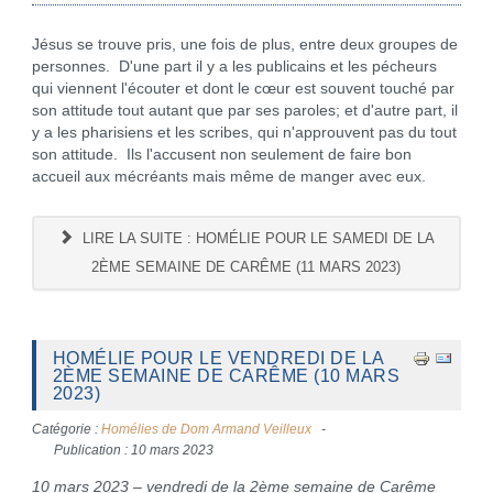
Jésus se trouve pris, une fois de plus, entre deux groupes de
personnes. D'une part il y a les publicains et les pécheurs
qui viennent l'écouter et dont le cœur est souvent touché par
son attitude tout autant que par ses paroles; et d'autre part, il
y a les pharisiens et les scribes, qui n'approuvent pas du tout
son attitude. Ils l'accusent non seulement de faire bon
accueil aux mécréants mais même de manger avec eux.
LIRE LA SUITE : HOMÉLIE POUR LE SAMEDI DE LA
2ÈME SEMAINE DE CARÊME (11 MARS 2023)
HOMÉLIE POUR LE VENDREDI DE LA
2ÈME SEMAINE DE CARÊME (10 MARS
2023)
Catégorie :
Homélies de Dom Armand Veilleux
Publication : 10 mars 2023
10 mars 2023 – vendredi de la 2ème semaine de Carême