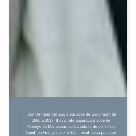
Dom Armand Veilleux a été abbé de Scourmont de
1998 à 2017. Il avait été auparavant abbé de
l'Abbaye de Mistassini, au Canada et de celle Holy
Spirit, en Géorgie, aux USA. Il avait aussi participé