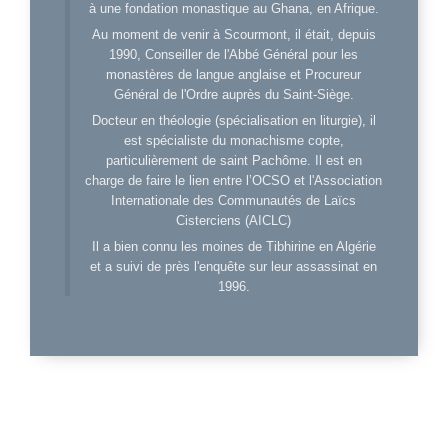
à une fondation monastique au Ghana, en Afrique.
Au moment de venir à Scourmont, il était, depuis
1990, Conseiller de l'Abbé Général pour les
monastères de langue anglaise et Procureur
Général de l'Ordre auprès du Saint-Siège.
Docteur en théologie (spécialisation en liturgie), il
est spécialiste du monachisme copte,
particulièrement de saint Pachôme. Il est en
charge de faire le lien entre l’OCSO et l'Association
Internationale des Communautés de Laïcs
Cisterciens (AICLC)
Il a bien connu les moines de Tibhirine en Algérie
et a suivi de près l'enquête sur leur assassinat en
1996.