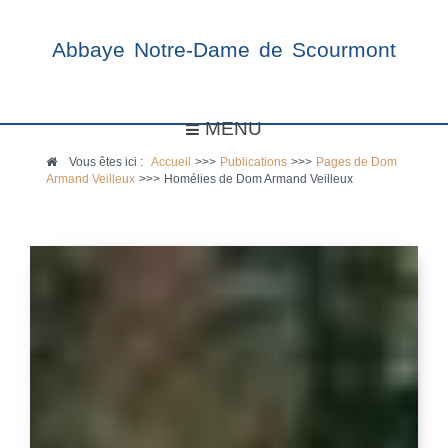
Abbaye Notre-Dame de Scourmont
MENU
Vous êtes ici :
Accueil
>>>
Publications
>>>
Pages de Dom
Armand Veilleux
>>>
Homélies de Dom Armand Veilleux