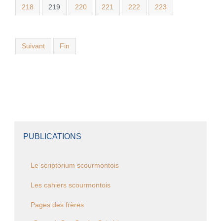
218
219
220
221
222
223
Suivant
Fin
PUBLICATIONS
Le scriptorium scourmontois
Les cahiers scourmontois
Pages des frères