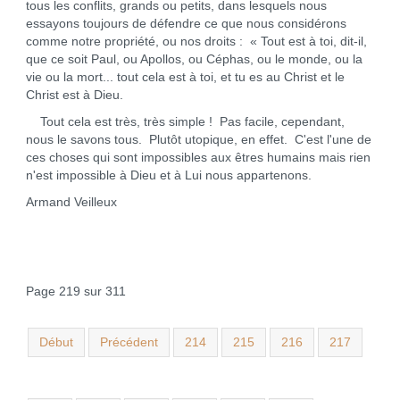
tous les conflits, grands ou petits, dans lesquels nous
essayons toujours de défendre ce que nous considérons
comme notre propriété, ou nos droits : « Tout est à toi, dit-il,
que ce soit Paul, ou Apollos, ou Céphas, ou le monde, ou la
vie ou la mort... tout cela est à toi, et tu es au Christ et le
Christ est à Dieu.
Tout cela est très, très simple ! Pas facile, cependant,
nous le savons tous. Plutôt utopique, en effet. C'est l'une de
ces choses qui sont impossibles aux êtres humains mais rien
n'est impossible à Dieu et à Lui nous appartenons.
Armand Veilleux
Page 219 sur 311
Début
Précédent
214
215
216
217