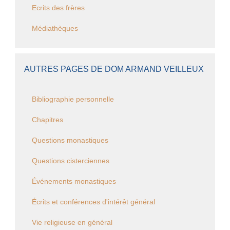
Ecrits des frères
Médiathèques
AUTRES PAGES DE DOM ARMAND VEILLEUX
Bibliographie personnelle
Chapitres
Questions monastiques
Questions cisterciennes
Événements monastiques
Écrits et conférences d'intérêt général
Vie religieuse en général