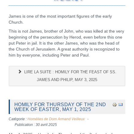
James is one of the most important figures of the early
Church.
This is not James, brother of John, who was killed at the very
beginning of the persecution by Herod, even before this one
put Peter in jail. It is the other James, who was the head of
the Church of Jerusalem. A great authority is recognized to
him by everyone, including Peter and Paul.
LIRE LA SUITE : HOMILY FOR THE FEAST OF SS.
JAMES AND PHILIP, MAY 3, 2025
HOMILY FOR THURSDAY OF THE 2ND
WEEK OF EASTER, MAY 1, 2025
Catégorie :
Homélies de Dom Armand Veilleux
Publication : 30 avril 2025