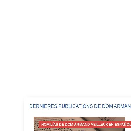
DERNIÈRES PUBLICATIONS DE DOM ARMAN
HOMILÍAS DE DOM ARMAND VEILLEUX EN ESPAÑOL