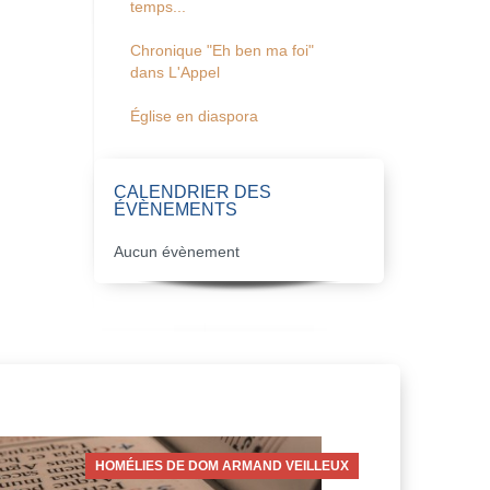
temps...
Chronique "Eh ben ma foi"
dans L'Appel
Église en diaspora
CALENDRIER DES
ÉVÈNEMENTS
Aucun évènement
HOMÉLIES DE DOM ARMAND VEILLEUX