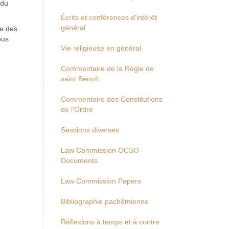
 du
Écrits et conférences d'intérêt
général
pe des
ous
Vie religieuse en général
Commentaire de la Règle de
saint Benoît
Commentaire des Constitutions
de l'Ordre
Sessions diverses
Law Commission OCSO -
Documents
Law Commission Papers
Bibliographie pachômienne
Réflexions à temps et à contre