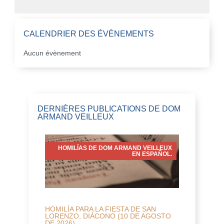
CALENDRIER DES ÉVÈNEMENTS
Aucun évènement
DERNIÈRES PUBLICATIONS DE DOM
ARMAND VEILLEUX
HOMILÍAS DE DOM ARMAND VEILLEUX
EN ESPAÑOL.
HOMILÍA PARA LA FIESTA DE SAN
LORENZO, DIÁCONO (10 DE AGOSTO
DE 2026)