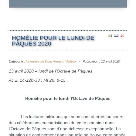
HOMÉLIE POUR LE LUNDI DE
PÂQUES 2020
Catégorie :
Homélies de Dom Armand Veilleux
Publication : 12 avril 2020
13 avril 2020 – lundi de l’Octave de Pâques
Ac 2, 14-22b-33 ; Mt 28, 8-15
Homélie pour le lundi l'Octave de Pâques
Les lectures bibliques qui nous sont offertes au cours
des célébrations eucharistiques de cette semaine dans
l’Octave de Pâques sont d’une richesse exceptionnelle. La
situation de confinement dans laquelle se trouve cette année