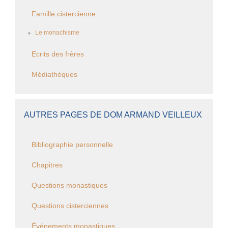
Famille cistercienne
Le monachisme
Ecrits des frères
Médiathèques
AUTRES PAGES DE DOM ARMAND VEILLEUX
Bibliographie personnelle
Chapitres
Questions monastiques
Questions cisterciennes
Événements monastiques