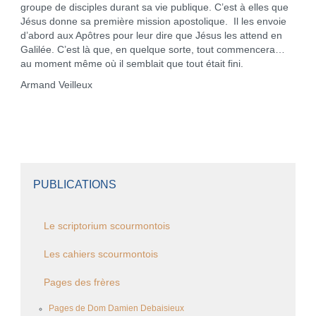
groupe de disciples durant sa vie publique. C’est à elles que
Jésus donne sa première mission apostolique. Il les envoie
d’abord aux Apôtres pour leur dire que Jésus les attend en
Galilée. C’est là que, en quelque sorte, tout commencera…
au moment même où il semblait que tout était fini.
Armand Veilleux
PUBLICATIONS
Le scriptorium scourmontois
Les cahiers scourmontois
Pages des frères
Pages de Dom Damien Debaisieux