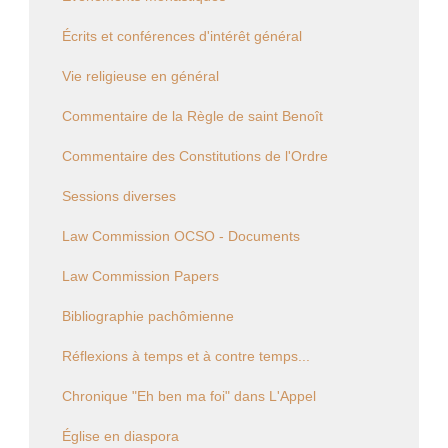
Écrits et conférences d'intérêt général
Vie religieuse en général
Commentaire de la Règle de saint Benoît
Commentaire des Constitutions de l'Ordre
Sessions diverses
Law Commission OCSO - Documents
Law Commission Papers
Bibliographie pachômienne
Réflexions à temps et à contre temps...
Chronique "Eh ben ma foi" dans L'Appel
Église en diaspora