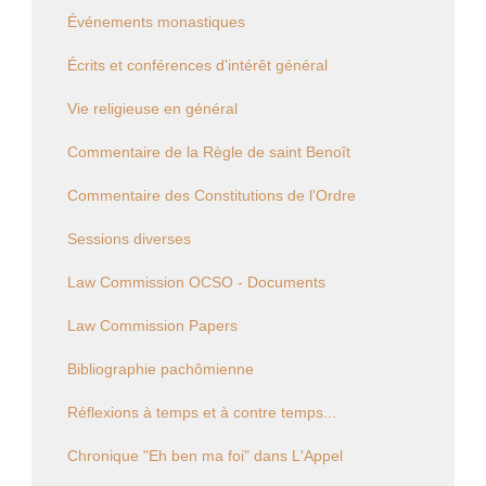
Événements monastiques
Écrits et conférences d'intérêt général
Vie religieuse en général
Commentaire de la Règle de saint Benoît
Commentaire des Constitutions de l'Ordre
Sessions diverses
Law Commission OCSO - Documents
Law Commission Papers
Bibliographie pachômienne
Réflexions à temps et à contre temps...
Chronique "Eh ben ma foi" dans L'Appel