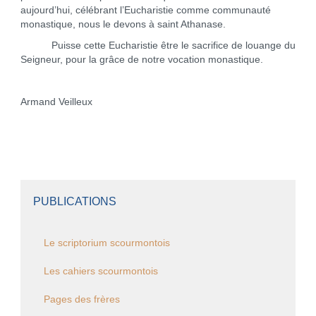
aujourd’hui, célébrant l’Eucharistie comme communauté
monastique, nous le devons à saint Athanase.
Puisse cette Eucharistie être le sacrifice de louange du
Seigneur, pour la grâce de notre vocation monastique.
Armand Veilleux
PUBLICATIONS
Le scriptorium scourmontois
Les cahiers scourmontois
Pages des frères