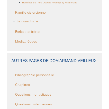
Homélies du Père Oswald Nyamigezy Nsabimana
Famille cistercienne
Le monachisme
Ecrits des frères
Médiathèques
AUTRES PAGES DE DOM ARMAND VEILLEUX
Bibliographie personnelle
Chapitres
Questions monastiques
Questions cisterciennes