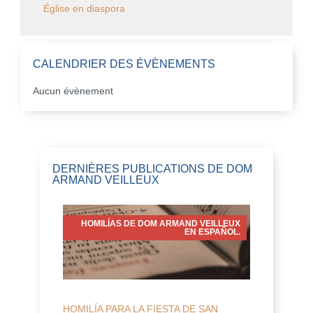
Église en diaspora
CALENDRIER DES ÉVÈNEMENTS
Aucun évènement
DERNIÈRES PUBLICATIONS DE DOM
ARMAND VEILLEUX
HOMILÍAS DE DOM ARMAND VEILLEUX
EN ESPAÑOL.
HOMILÍA PARA LA FIESTA DE SAN