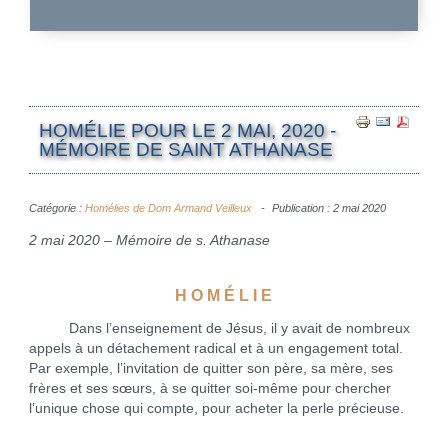
HOMÉLIE POUR LE 2 MAI, 2020 -
MÉMOIRE DE SAINT ATHANASE
Catégorie :
Homélies de Dom Armand Veilleux
Publication : 2 mai 2020
2 mai 2020 – Mémoire de s. Athanase
H O M É L I E
Dans l’enseignement de Jésus, il y avait de nombreux
appels à un détachement radical et à un engagement total.
Par exemple, l’invitation de quitter son père, sa mère, ses
frères et ses sœurs, à se quitter soi-même pour chercher
l’unique chose qui compte, pour acheter la perle précieuse.