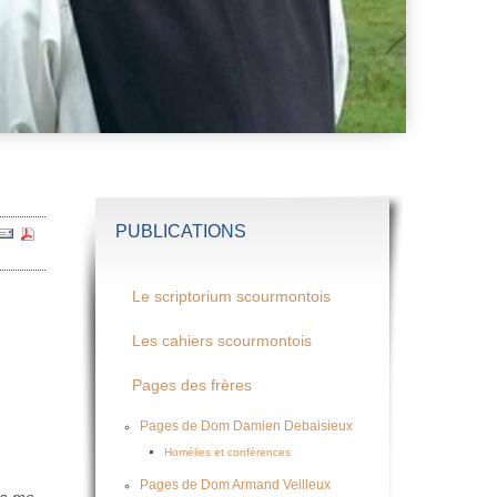
PUBLICATIONS
Le scriptorium scourmontois
Les cahiers scourmontois
Pages des frères
Pages de Dom Damien Debaisieux
Homélies et conférences
Pages de Dom Armand Veilleux