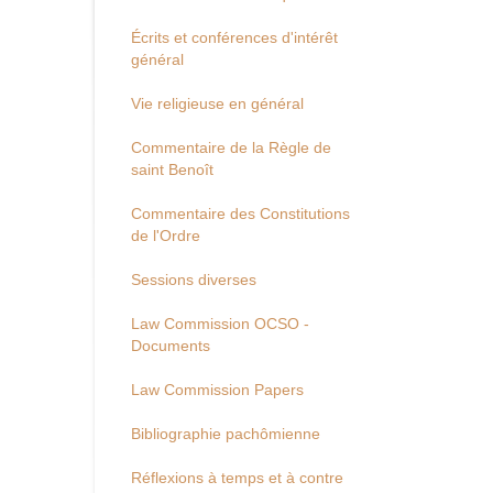
Écrits et conférences d'intérêt
général
Vie religieuse en général
Commentaire de la Règle de
saint Benoît
Commentaire des Constitutions
de l'Ordre
Sessions diverses
Law Commission OCSO -
Documents
Law Commission Papers
Bibliographie pachômienne
Réflexions à temps et à contre