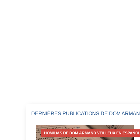
DERNIÈRES PUBLICATIONS DE DOM ARMAN
HOMILÍAS DE DOM ARMAND VEILLEUX EN ESPAÑOL