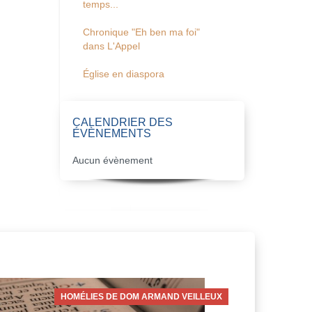
temps...
Chronique "Eh ben ma foi"
dans L'Appel
Église en diaspora
CALENDRIER DES
ÉVÈNEMENTS
Aucun évènement
HOMÉLIES DE DOM ARMAND VEILLEUX