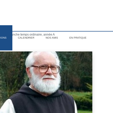
ème dimanche temps ordinaire, année A
TIONS
CALENDRIER
NOS AMIS
EN PRATIQUE