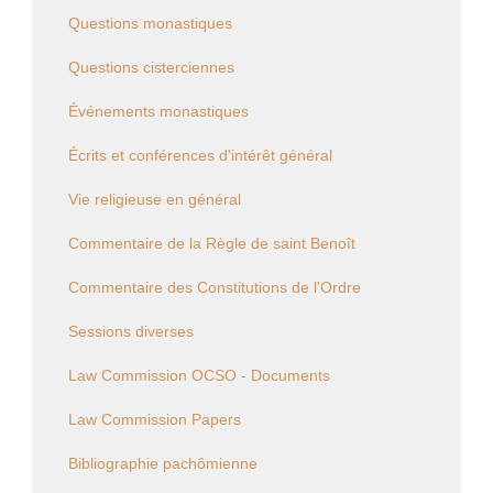
Questions monastiques
Questions cisterciennes
Événements monastiques
Écrits et conférences d'intérêt général
Vie religieuse en général
Commentaire de la Règle de saint Benoît
Commentaire des Constitutions de l'Ordre
Sessions diverses
Law Commission OCSO - Documents
Law Commission Papers
Bibliographie pachômienne