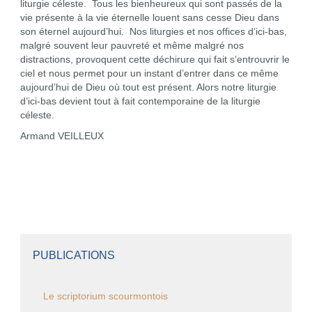
liturgie céleste. Tous les bienheureux qui sont passés de la
vie présente à la vie éternelle louent sans cesse Dieu dans
son éternel aujourd’hui. Nos liturgies et nos offices d’ici-bas,
malgré souvent leur pauvreté et même malgré nos
distractions, provoquent cette déchirure qui fait s’entrouvrir le
ciel et nous permet pour un instant d’entrer dans ce même
aujourd’hui de Dieu où tout est présent. Alors notre liturgie
d’ici-bas devient tout à fait contemporaine de la liturgie
céleste.
Armand VEILLEUX
PUBLICATIONS
Le scriptorium scourmontois