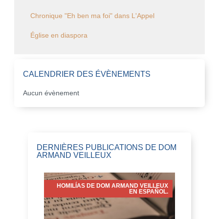
Chronique "Eh ben ma foi" dans L'Appel
Église en diaspora
CALENDRIER DES ÉVÈNEMENTS
Aucun évènement
DERNIÈRES PUBLICATIONS DE DOM
ARMAND VEILLEUX
HOMILÍAS DE DOM ARMAND VEILLEUX
EN ESPAÑOL.