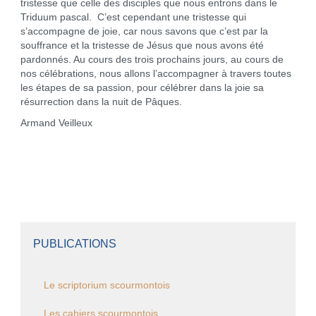
tristesse que celle des disciples que nous entrons dans le
Triduum pascal. C’est cependant une tristesse qui
s’accompagne de joie, car nous savons que c’est par la
souffrance et la tristesse de Jésus que nous avons été
pardonnés. Au cours des trois prochains jours, au cours de
nos célébrations, nous allons l’accompagner à travers toutes
les étapes de sa passion, pour célébrer dans la joie sa
résurrection dans la nuit de Pâques.
Armand Veilleux
PUBLICATIONS
Le scriptorium scourmontois
Les cahiers scourmontois