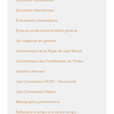
Questions monastiques
Questions cisterciennes
Événements monastiques
Écrits et conférences d'intérêt général
Vie religieuse en général
Commentaire de la Règle de saint Benoît
Commentaire des Constitutions de l'Ordre
Sessions diverses
Law Commission OCSO - Documents
Law Commission Papers
Bibliographie pachômienne
Réflexions à temps et à contre temps...