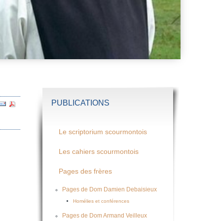
PUBLICATIONS
Le scriptorium scourmontois
Les cahiers scourmontois
Pages des frères
Pages de Dom Damien Debaisieux
Homélies et conférences
Pages de Dom Armand Veilleux