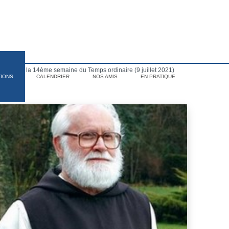
dredi de la 14ème semaine du Temps ordinaire (9 juillet 2021)
TIONS
CALENDRIER
NOS AMIS
EN PRATIQUE