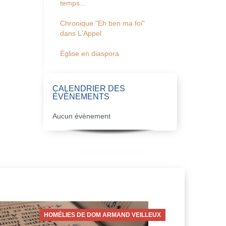
temps...
Chronique "Eh ben ma foi"
dans L'Appel
Église en diaspora
CALENDRIER DES
ÉVÈNEMENTS
Aucun évènement
HOMÉLIES DE DOM ARMAND VEILLEUX