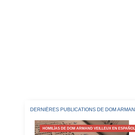
DERNIÈRES PUBLICATIONS DE DOM ARMAN
HOMILÍAS DE DOM ARMAND VEILLEUX EN ESPAÑOL