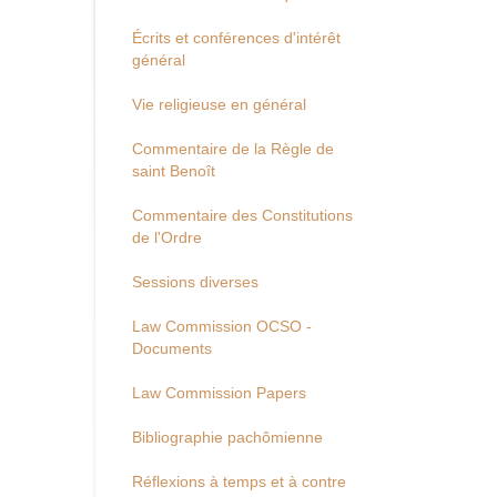
Écrits et conférences d'intérêt
général
Vie religieuse en général
Commentaire de la Règle de
saint Benoît
Commentaire des Constitutions
de l'Ordre
Sessions diverses
Law Commission OCSO -
Documents
Law Commission Papers
Bibliographie pachômienne
Réflexions à temps et à contre