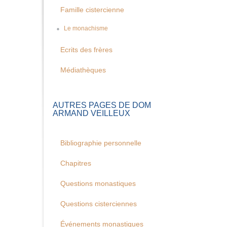
Famille cistercienne
Le monachisme
Ecrits des frères
Médiathèques
AUTRES PAGES DE DOM
ARMAND VEILLEUX
Bibliographie personnelle
Chapitres
Questions monastiques
Questions cisterciennes
Événements monastiques