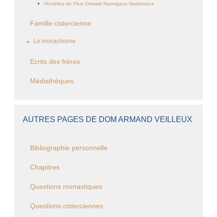
Homélies du Père Oswald Nyamigezy Nsabimana
Famille cistercienne
Le monachisme
Ecrits des frères
Médiathèques
AUTRES PAGES DE DOM ARMAND VEILLEUX
Bibliographie personnelle
Chapitres
Questions monastiques
Questions cisterciennes