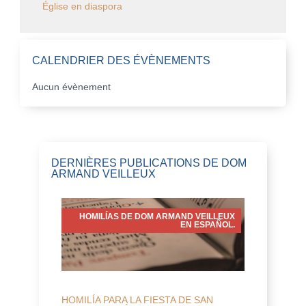
Église en diaspora
CALENDRIER DES ÉVÈNEMENTS
Aucun évènement
DERNIÈRES PUBLICATIONS DE DOM
ARMAND VEILLEUX
HOMILÍAS DE DOM ARMAND VEILLEUX
EN ESPAÑOL.
HOMILÍA PARA LA FIESTA DE SAN