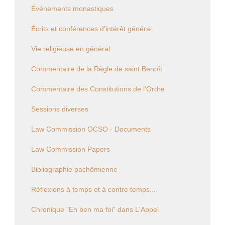
Événements monastiques
Écrits et conférences d'intérêt général
Vie religieuse en général
Commentaire de la Règle de saint Benoît
Commentaire des Constitutions de l'Ordre
Sessions diverses
Law Commission OCSO - Documents
Law Commission Papers
Bibliographie pachômienne
Réflexions à temps et à contre temps...
Chronique "Eh ben ma foi" dans L'Appel