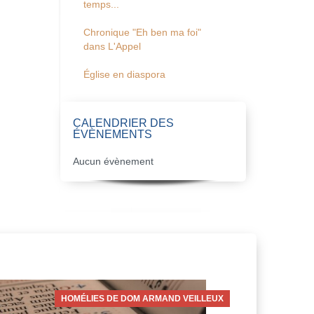
temps...
Chronique "Eh ben ma foi"
dans L'Appel
Église en diaspora
CALENDRIER DES
ÉVÈNEMENTS
Aucun évènement
HOMÉLIES DE DOM ARMAND VEILLEUX