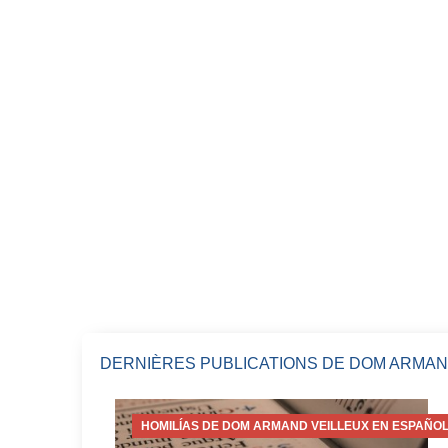
DERNIÈRES PUBLICATIONS DE DOM ARMAN
HOMILÍAS DE DOM ARMAND VEILLEUX EN ESPAÑOL