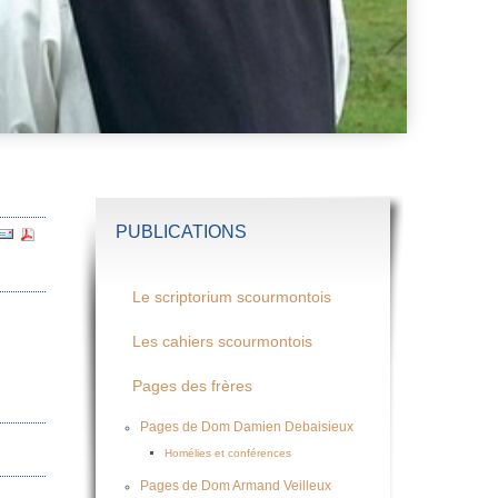
PUBLICATIONS
Le scriptorium scourmontois
Les cahiers scourmontois
Pages des frères
Pages de Dom Damien Debaisieux
Homélies et conférences
Pages de Dom Armand Veilleux