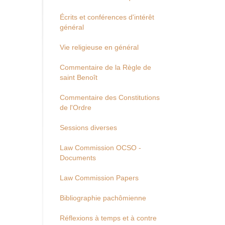
Écrits et conférences d'intérêt
général
Vie religieuse en général
Commentaire de la Règle de
saint Benoît
Commentaire des Constitutions
de l'Ordre
Sessions diverses
Law Commission OCSO -
Documents
Law Commission Papers
Bibliographie pachômienne
Réflexions à temps et à contre