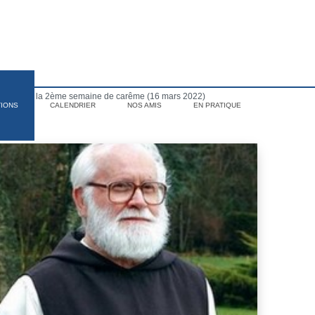
rcredi de la 2ème semaine de carême (16 mars 2022)
TIONS
CALENDRIER
NOS AMIS
EN PRATIQUE