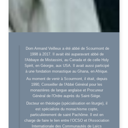
Dom Armand Veilleux a été abbé de Scourmont de
1998 à 2017. Il avait été auparavant abbé de
l'Abbaye de Mistassini, au Canada et de celle Holy
Spirit, en Géorgie, aux USA. Il avait aussi participé
à une fondation monastique au Ghana, en Afrique.
Au moment de venir à Scourmont, il était, depuis
1990, Conseiller de l'Abbé Général pour les
monastères de langue anglaise et Procureur
Général de l'Ordre auprès du Saint-Siège.
Docteur en théologie (spécialisation en liturgie), il
est spécialiste du monachisme copte,
particulièrement de saint Pachôme. Il est en
charge de faire le lien entre l’OCSO et l'Association
Internationale des Communautés de Laïcs