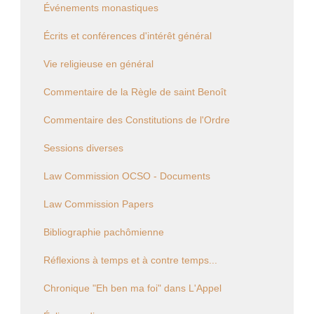
Événements monastiques
Écrits et conférences d'intérêt général
Vie religieuse en général
Commentaire de la Règle de saint Benoît
Commentaire des Constitutions de l'Ordre
Sessions diverses
Law Commission OCSO - Documents
Law Commission Papers
Bibliographie pachômienne
Réflexions à temps et à contre temps...
Chronique "Eh ben ma foi" dans L'Appel