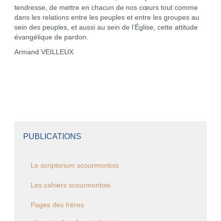
tendresse, de mettre en chacun de nos cœurs tout comme
dans les relations entre les peuples et entre les groupes au
sein des peuples, et aussi au sein de l’Église, cette attitude
évangélique de pardon.
Armand VEILLEUX
PUBLICATIONS
Le scriptorium scourmontois
Les cahiers scourmontois
Pages des frères