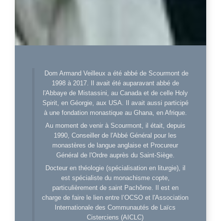
Dom Armand Veilleux a été abbé de Scourmont de
1998 à 2017. Il avait été auparavant abbé de
l'Abbaye de Mistassini, au Canada et de celle Holy
Spirit, en Géorgie, aux USA. Il avait aussi participé
à une fondation monastique au Ghana, en Afrique.
Au moment de venir à Scourmont, il était, depuis
1990, Conseiller de l'Abbé Général pour les
monastères de langue anglaise et Procureur
Général de l'Ordre auprès du Saint-Siège.
Docteur en théologie (spécialisation en liturgie), il
est spécialiste du monachisme copte,
particulièrement de saint Pachôme. Il est en
charge de faire le lien entre l’OCSO et l'Association
Internationale des Communautés de Laïcs
Cisterciens (AICLC)