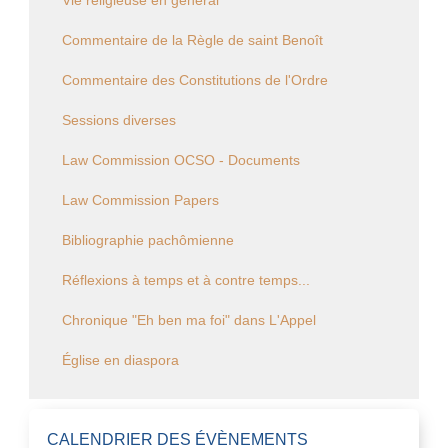
Vie religieuse en général
Commentaire de la Règle de saint Benoît
Commentaire des Constitutions de l'Ordre
Sessions diverses
Law Commission OCSO - Documents
Law Commission Papers
Bibliographie pachômienne
Réflexions à temps et à contre temps...
Chronique "Eh ben ma foi" dans L'Appel
Église en diaspora
CALENDRIER DES ÉVÈNEMENTS