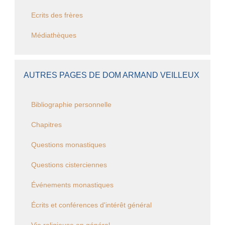
Ecrits des frères
Médiathèques
AUTRES PAGES DE DOM ARMAND VEILLEUX
Bibliographie personnelle
Chapitres
Questions monastiques
Questions cisterciennes
Événements monastiques
Écrits et conférences d'intérêt général