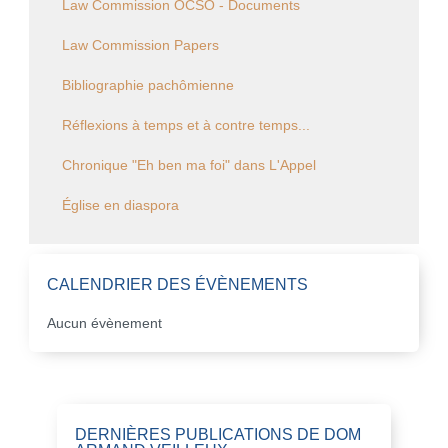
Law Commission OCSO - Documents
Law Commission Papers
Bibliographie pachômienne
Réflexions à temps et à contre temps...
Chronique "Eh ben ma foi" dans L'Appel
Église en diaspora
CALENDRIER DES ÉVÈNEMENTS
Aucun évènement
DERNIÈRES PUBLICATIONS DE DOM