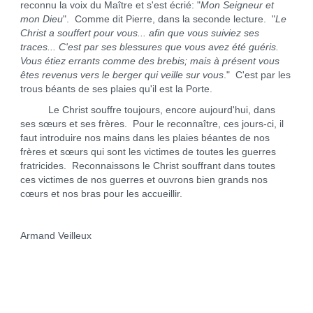
reconnu la voix du Maître et s'est écrié: "
Mon Seigneur et
mon Dieu
". Comme dit Pierre, dans la seconde lecture. "
Le
Christ a souffert pour vous... afin que vous suiviez ses
traces... C'est par ses blessures que vous avez été guéris.
Vous étiez errants comme des brebis; mais à présent vous
êtes revenus vers le berger qui veille sur vous
." C'est par les
trous béants de ses plaies qu'il est la Porte.
Le Christ souffre toujours, encore aujourd'hui, dans
ses sœurs et ses frères. Pour le reconnaître, ces jours-ci, il
faut introduire nos mains dans les plaies béantes de nos
frères et sœurs qui sont les victimes de toutes les guerres
fratricides. Reconnaissons le Christ souffrant dans toutes
ces victimes de nos guerres et ouvrons bien grands nos
cœurs et nos bras pour les accueillir.
Armand Veilleux