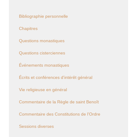
Bibliographie personnelle
Chapitres
Questions monastiques
Questions cisterciennes
Événements monastiques
Écrits et conférences d'intérêt général
Vie religieuse en général
Commentaire de la Règle de saint Benoît
Commentaire des Constitutions de l'Ordre
Sessions diverses