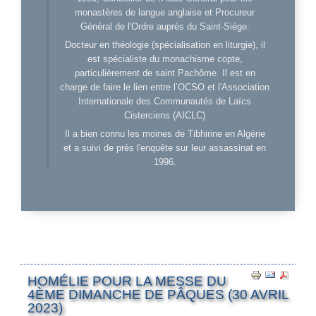
monastères de langue anglaise et Procureur
Général de l'Ordre auprès du Saint-Siège.
Docteur en théologie (spécialisation en liturgie), il
est spécialiste du monachisme copte,
particulièrement de saint Pachôme. Il est en
charge de faire le lien entre l’OCSO et l'Association
Internationale des Communautés de Laïcs
Cisterciens (AICLC)
Il a bien connu les moines de Tibhirine en Algérie
et a suivi de près l'enquête sur leur assassinat en
1996.
HOMÉLIE POUR LA MESSE DU
4ÈME DIMANCHE DE PÂQUES (30 AVRIL
2023)