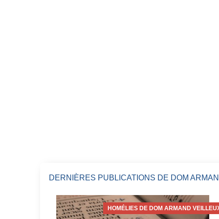
DERNIÈRES PUBLICATIONS DE DOM ARMAN
HOMÉLIES DE DOM ARMAND VEILLEU