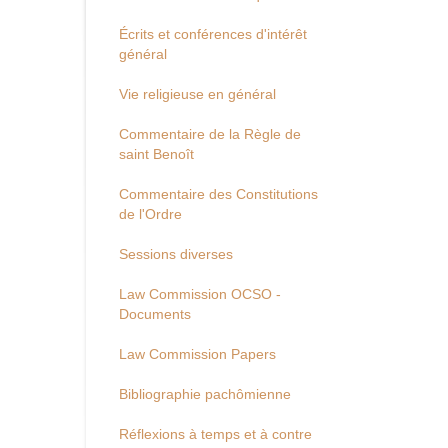
Écrits et conférences d'intérêt
général
Vie religieuse en général
Commentaire de la Règle de
saint Benoît
Commentaire des Constitutions
de l'Ordre
Sessions diverses
Law Commission OCSO -
Documents
Law Commission Papers
Bibliographie pachômienne
Réflexions à temps et à contre