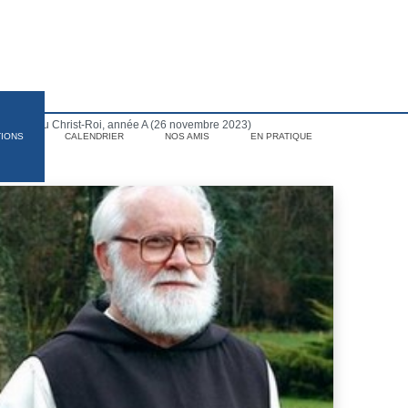
manche du Christ-Roi, année A (26 novembre 2023)
TIONS
CALENDRIER
NOS AMIS
EN PRATIQUE