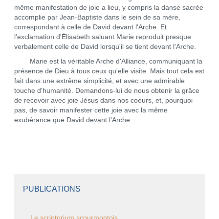
même manifestation de joie a lieu, y compris la danse sacrée
accomplie par Jean-Baptiste dans le sein de sa mère,
correspondant à celle de David devant l'Arche. Et
l'exclamation d'Élisabeth saluant Marie reproduit presque
verbalement celle de David lorsqu'il se tient devant l'Arche.
Marie est la véritable Arche d'Alliance, communiquant la
présence de Dieu à tous ceux qu'elle visite. Mais tout cela est
fait dans une extrême simplicité, et avec une admirable
touche d'humanité. Demandons-lui de nous obtenir la grâce
de recevoir avec joie Jésus dans nos coeurs, et, pourquoi
pas, de savoir manifester cette joie avec la même
exubérance que David devant l’Arche.
PUBLICATIONS
Le scriptorium scourmontois