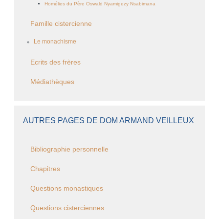
Homélies du Père Oswald Nyamigezy Nsabimana
Famille cistercienne
Le monachisme
Ecrits des frères
Médiathèques
AUTRES PAGES DE DOM ARMAND VEILLEUX
Bibliographie personnelle
Chapitres
Questions monastiques
Questions cisterciennes