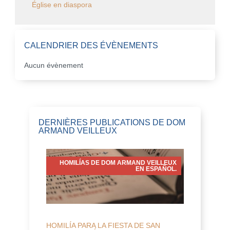
Église en diaspora
CALENDRIER DES ÉVÈNEMENTS
Aucun évènement
DERNIÈRES PUBLICATIONS DE DOM
ARMAND VEILLEUX
HOMILÍAS DE DOM ARMAND VEILLEUX
EN ESPAÑOL.
HOMILÍA PARA LA FIESTA DE SAN