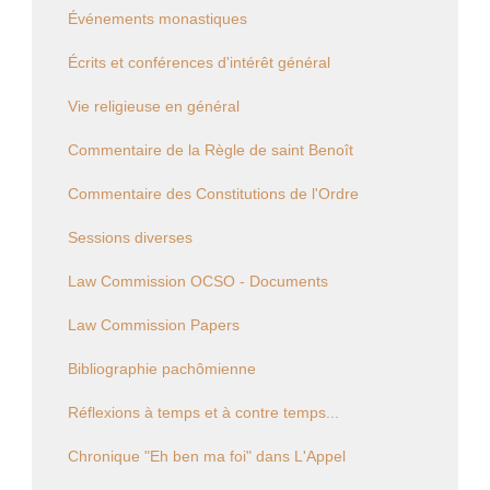
Événements monastiques
Écrits et conférences d'intérêt général
Vie religieuse en général
Commentaire de la Règle de saint Benoît
Commentaire des Constitutions de l'Ordre
Sessions diverses
Law Commission OCSO - Documents
Law Commission Papers
Bibliographie pachômienne
Réflexions à temps et à contre temps...
Chronique "Eh ben ma foi" dans L'Appel