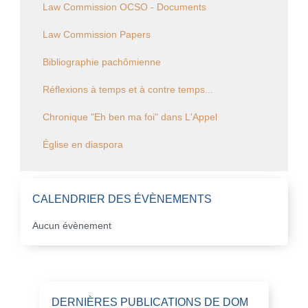
Law Commission OCSO - Documents
Law Commission Papers
Bibliographie pachômienne
Réflexions à temps et à contre temps...
Chronique "Eh ben ma foi" dans L'Appel
Église en diaspora
CALENDRIER DES ÉVÈNEMENTS
Aucun évènement
DERNIÈRES PUBLICATIONS DE DOM