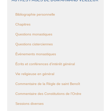
Bibliographie personnelle
Chapitres
Questions monastiques
Questions cisterciennes
Événements monastiques
Écrits et conférences d'intérêt général
Vie religieuse en général
Commentaire de la Règle de saint Benoît
Commentaire des Constitutions de l'Ordre
Sessions diverses