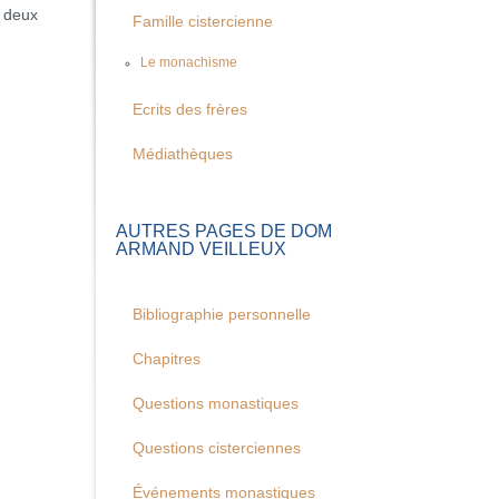
u deux
Famille cistercienne
Le monachisme
Ecrits des frères
Médiathèques
AUTRES PAGES DE DOM
ARMAND VEILLEUX
Bibliographie personnelle
Chapitres
Questions monastiques
Questions cisterciennes
Événements monastiques