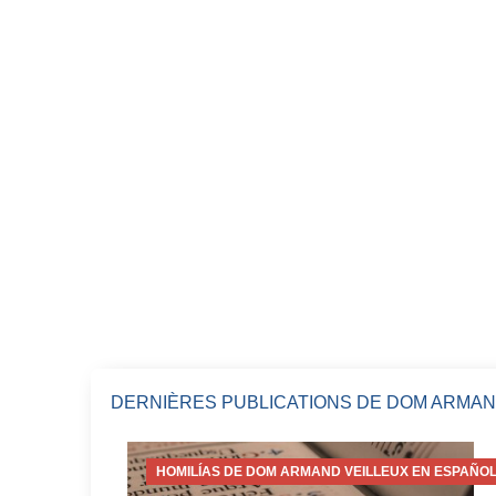
DERNIÈRES PUBLICATIONS DE DOM ARMAN
HOMILÍAS DE DOM ARMAND VEILLEUX EN ESPAÑOL