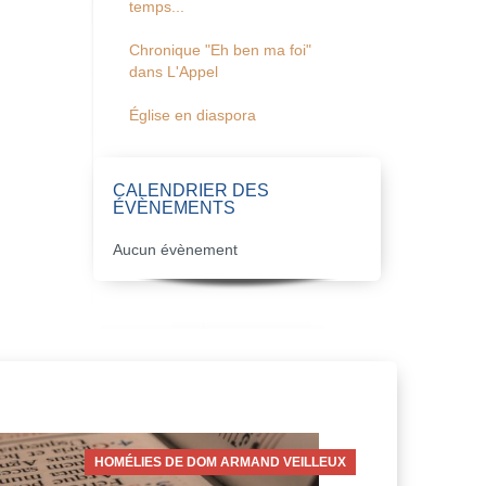
temps...
Chronique "Eh ben ma foi"
dans L'Appel
Église en diaspora
CALENDRIER DES
ÉVÈNEMENTS
Aucun évènement
HOMÉLIES DE DOM ARMAND VEILLEUX