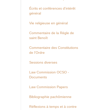
Écrits et conférences d'intérêt
général
Vie religieuse en général
Commentaire de la Règle de
saint Benoît
Commentaire des Constitutions
de l'Ordre
Sessions diverses
Law Commission OCSO -
Documents
Law Commission Papers
Bibliographie pachômienne
Réflexions à temps et à contre