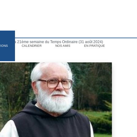
medi de la 21ème semaine du Temps Ordinaire (31 août 2024)
TIONS
CALENDRIER
NOS AMIS
EN PRATIQUE