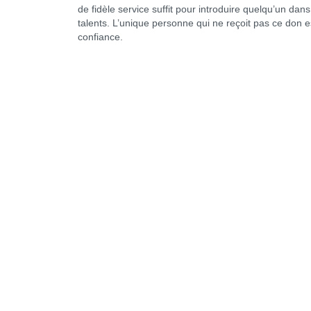
de fidèle service suffit pour introduire quelqu’un dans l
talents. L’unique personne qui ne reçoit pas ce don e
confiance.