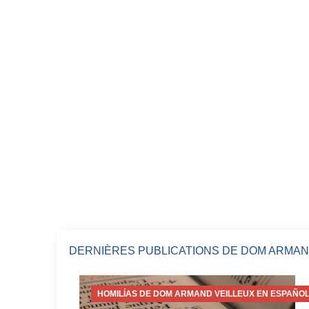
DERNIÈRES PUBLICATIONS DE DOM ARMAN
HOMILÍAS DE DOM ARMAND VEILLEUX EN ESPAÑOL