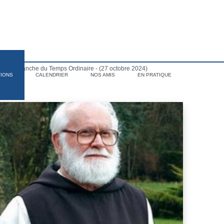
ème dimanche du Temps Ordinaire - (27 octobre 2024)
TIONS
CALENDRIER
NOS AMIS
EN PRATIQUE