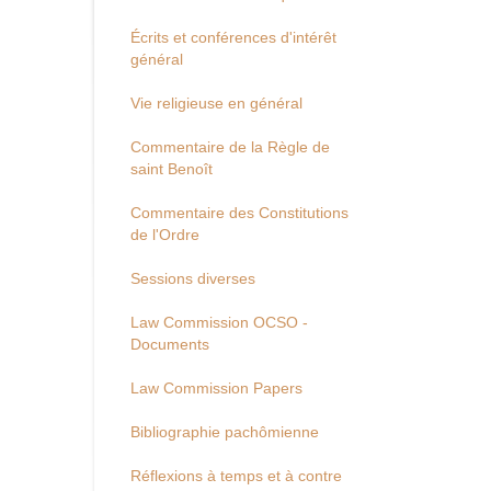
Écrits et conférences d'intérêt
général
Vie religieuse en général
Commentaire de la Règle de
saint Benoît
Commentaire des Constitutions
de l'Ordre
Sessions diverses
Law Commission OCSO -
Documents
Law Commission Papers
Bibliographie pachômienne
Réflexions à temps et à contre