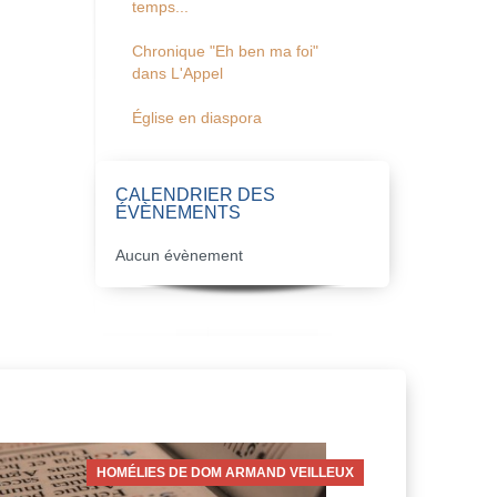
temps...
Chronique "Eh ben ma foi"
dans L'Appel
Église en diaspora
CALENDRIER DES
ÉVÈNEMENTS
Aucun évènement
HOMÉLIES DE DOM ARMAND VEILLEUX