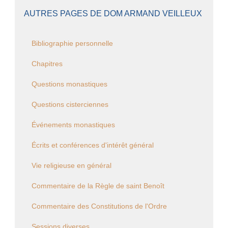
AUTRES PAGES DE DOM ARMAND VEILLEUX
Bibliographie personnelle
Chapitres
Questions monastiques
Questions cisterciennes
Événements monastiques
Écrits et conférences d'intérêt général
Vie religieuse en général
Commentaire de la Règle de saint Benoît
Commentaire des Constitutions de l'Ordre
Sessions diverses