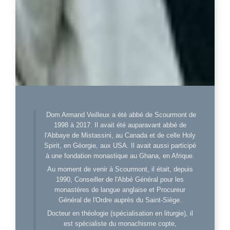
Dom Armand Veilleux a été abbé de Scourmont de
1998 à 2017. Il avait été auparavant abbé de
l'Abbaye de Mistassini, au Canada et de celle Holy
Spirit, en Géorgie, aux USA. Il avait aussi participé
à une fondation monastique au Ghana, en Afrique.
Au moment de venir à Scourmont, il était, depuis
1990, Conseiller de l'Abbé Général pour les
monastères de langue anglaise et Procureur
Général de l'Ordre auprès du Saint-Siège.
Docteur en théologie (spécialisation en liturgie), il
est spécialiste du monachisme copte,