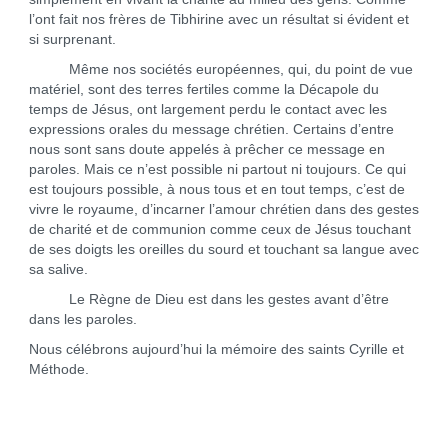
l’ont fait nos frères de Tibhirine avec un résultat si évident et
si surprenant.
Même nos sociétés européennes, qui, du point de vue
matériel, sont des terres fertiles comme la Décapole du
temps de Jésus, ont largement perdu le contact avec les
expressions orales du message chrétien. Certains d’entre
nous sont sans doute appelés à prêcher ce message en
paroles. Mais ce n’est possible ni partout ni toujours. Ce qui
est toujours possible, à nous tous et en tout temps, c’est de
vivre le royaume, d’incarner l’amour chrétien dans des gestes
de charité et de communion comme ceux de Jésus touchant
de ses doigts les oreilles du sourd et touchant sa langue avec
sa salive.
Le Règne de Dieu est dans les gestes avant d’être
dans les paroles.
Nous célébrons aujourd’hui la mémoire des saints Cyrille et
Méthode.