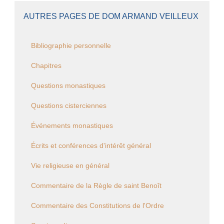
AUTRES PAGES DE DOM ARMAND VEILLEUX
Bibliographie personnelle
Chapitres
Questions monastiques
Questions cisterciennes
Événements monastiques
Écrits et conférences d'intérêt général
Vie religieuse en général
Commentaire de la Règle de saint Benoît
Commentaire des Constitutions de l'Ordre