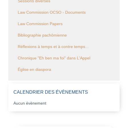
Sessions diverses
Law Commission OCSO - Documents
Law Commission Papers
Bibliographie pachômienne
Réflexions à temps et à contre temps...
Chronique "Eh ben ma foi" dans L'Appel
Église en diaspora
CALENDRIER DES ÉVÈNEMENTS
Aucun évènement