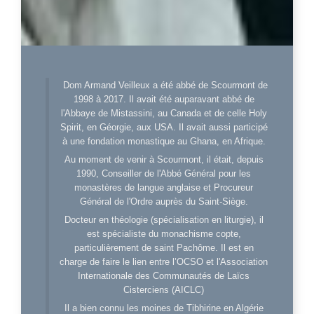
Dom Armand Veilleux a été abbé de Scourmont de
1998 à 2017. Il avait été auparavant abbé de
l'Abbaye de Mistassini, au Canada et de celle Holy
Spirit, en Géorgie, aux USA. Il avait aussi participé
à une fondation monastique au Ghana, en Afrique.
Au moment de venir à Scourmont, il était, depuis
1990, Conseiller de l'Abbé Général pour les
monastères de langue anglaise et Procureur
Général de l'Ordre auprès du Saint-Siège.
Docteur en théologie (spécialisation en liturgie), il
est spécialiste du monachisme copte,
particulièrement de saint Pachôme. Il est en
charge de faire le lien entre l’OCSO et l'Association
Internationale des Communautés de Laïcs
Cisterciens (AICLC)
Il a bien connu les moines de Tibhirine en Algérie