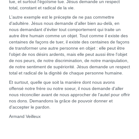
tue, et surtout l'égoïsme tue. Jésus demande un respect
total, constant et radical de la vie.
L'autre exemple est le précepte de ne pas commettre
d'adultère. Jésus nous demande d'aller bien au-delà, en
nous demandant d'éviter tout comportement qui traite un
autre être humain comme un objet. Tout comme il existe des
centaines de façons de tuer, il existe des centaines de façons
de transformer une autre personne en objet : elle peut être
l'objet de nos désirs ardents, mais elle peut aussi être l'objet
de nos peurs, de notre discrimination, de notre manipulation,
de notre sentiment de supériorité. Jésus demande un respect
total et radical de la dignité de chaque personne humaine.
Et surtout, quelle que soit la manière dont nous avons
offensé notre frère ou notre soeur, il nous demande d'aller
nous réconcilier avant de nous approcher de l'autel pour offrir
nos dons. Demandons la grâce de pouvoir donner et
d'accepter le pardon.
Armand Veilleux