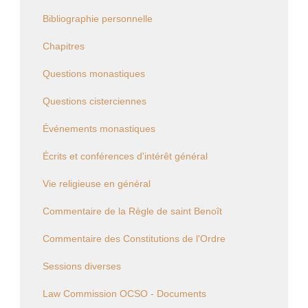
Bibliographie personnelle
Chapitres
Questions monastiques
Questions cisterciennes
Événements monastiques
Écrits et conférences d'intérêt général
Vie religieuse en général
Commentaire de la Règle de saint Benoît
Commentaire des Constitutions de l'Ordre
Sessions diverses
Law Commission OCSO - Documents