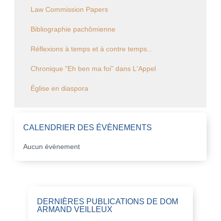
Law Commission Papers
Bibliographie pachômienne
Réflexions à temps et à contre temps...
Chronique "Eh ben ma foi" dans L'Appel
Église en diaspora
CALENDRIER DES ÉVÈNEMENTS
Aucun évènement
DERNIÈRES PUBLICATIONS DE DOM
ARMAND VEILLEUX