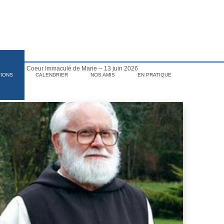
lennité du Coeur Immaculé de Marie -- 13 juin 2026
TIONS
CALENDRIER
NOS AMIS
EN PRATIQUE