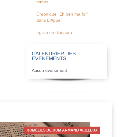
temps...
Chronique "Eh ben ma foi"
dans L'Appel
Église en diaspora
CALENDRIER DES
ÉVÈNEMENTS
Aucun évènement
HOMÉLIES DE DOM ARMAND VEILLEUX