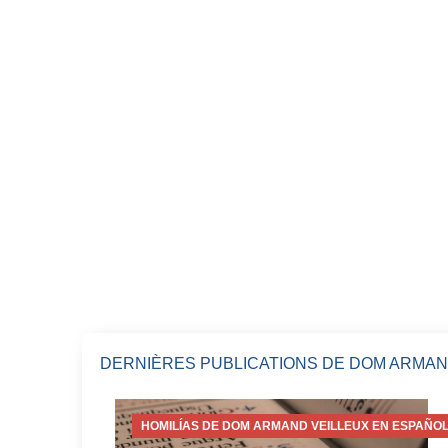
DERNIÈRES PUBLICATIONS DE DOM ARMAN
HOMILÍAS DE DOM ARMAND VEILLEUX EN ESPAÑOL