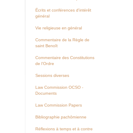
Écrits et conférences d'intérêt
général
Vie religieuse en général
Commentaire de la Règle de
saint Benoît
Commentaire des Constitutions
de l'Ordre
Sessions diverses
Law Commission OCSO -
Documents
Law Commission Papers
Bibliographie pachômienne
Réflexions à temps et à contre