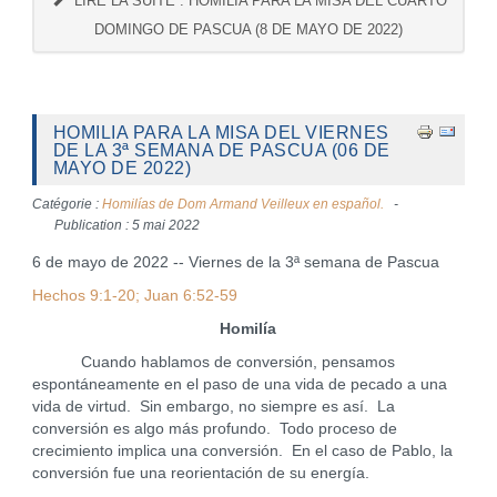
LIRE LA SUITE : HOMILIA PARA LA MISA DEL CUARTO
DOMINGO DE PASCUA (8 DE MAYO DE 2022)
HOMILIA PARA LA MISA DEL VIERNES
DE LA 3ª SEMANA DE PASCUA (06 DE
MAYO DE 2022)
Catégorie :
Homilías de Dom Armand Veilleux en español.
Publication : 5 mai 2022
6 de mayo de 2022 -- Viernes de la 3ª semana de Pascua
Hechos 9:1-20; Juan 6:52-59
Homilía
Cuando hablamos de conversión, pensamos
espontáneamente en el paso de una vida de pecado a una
vida de virtud. Sin embargo, no siempre es así. La
conversión es algo más profundo. Todo proceso de
crecimiento implica una conversión. En el caso de Pablo, la
conversión fue una reorientación de su energía.