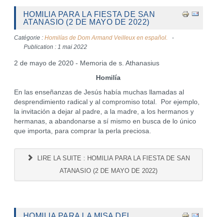
HOMILIA PARA LA FIESTA DE SAN
ATANASIO (2 DE MAYO DE 2022)
Catégorie :
Homilías de Dom Armand Veilleux en español.
Publication : 1 mai 2022
2 de mayo de 2020 - Memoria de s. Athanasius
Homilía
En las enseñanzas de Jesús había muchas llamadas al
desprendimiento radical y al compromiso total. Por ejemplo,
la invitación a dejar al padre, a la madre, a los hermanos y
hermanas, a abandonarse a sí mismo en busca de lo único
que importa, para comprar la perla preciosa.
LIRE LA SUITE : HOMILIA PARA LA FIESTA DE SAN
ATANASIO (2 DE MAYO DE 2022)
HOMILIA PARA LA MISA DEL