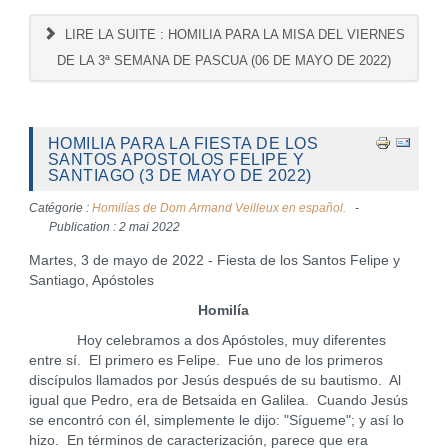
LIRE LA SUITE : HOMILIA PARA LA MISA DEL VIERNES
DE LA 3ª SEMANA DE PASCUA (06 DE MAYO DE 2022)
HOMILIA PARA LA FIESTA DE LOS
SANTOS APOSTOLOS FELIPE Y
SANTIAGO (3 DE MAYO DE 2022)
Catégorie :
Homilías de Dom Armand Veilleux en español.
Publication : 2 mai 2022
Martes, 3 de mayo de 2022 - Fiesta de los Santos Felipe y
Santiago, Apóstoles
Homilía
Hoy celebramos a dos Apóstoles, muy diferentes
entre sí. El primero es Felipe. Fue uno de los primeros
discípulos llamados por Jesús después de su bautismo. Al
igual que Pedro, era de Betsaida en Galilea. Cuando Jesús
se encontró con él, simplemente le dijo: "Sígueme"; y así lo
hizo. En términos de caracterización, parece que era